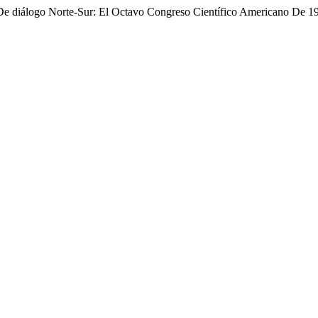
De diálogo Norte-Sur: El Octavo Congreso Científico Americano De 1