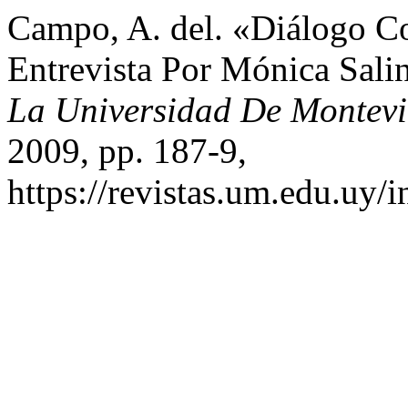
Campo, A. del. «Diálogo C
Entrevista Por Mónica Sali
La Universidad De Montev
2009, pp. 187-9,
https://revistas.um.edu.uy/