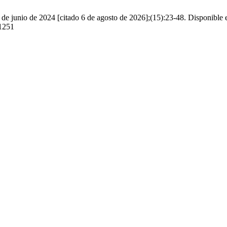
 de junio de 2024 [citado 6 de agosto de 2026];(15):23-48. Disponible 
/1251