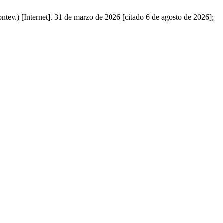
ev.) [Internet]. 31 de marzo de 2026 [citado 6 de agosto de 2026];