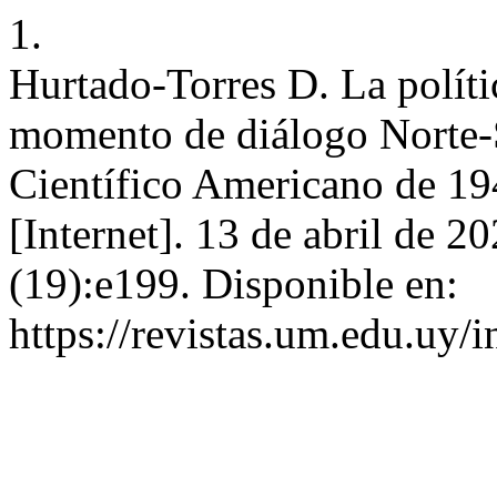
1.
Hurtado-Torres D. La polít
momento de diálogo Norte-
Científico Americano de 1
[Internet]. 13 de abril de 2
(19):e199. Disponible en:
https://revistas.um.edu.uy/