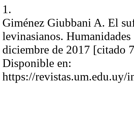
1.
Giménez Giubbani A. El suf
levinasianos. Humanidades (
diciembre de 2017 [citado 7
Disponible en:
https://revistas.um.edu.uy/