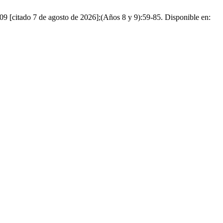
09 [citado 7 de agosto de 2026];(Años 8 y 9):59-85. Disponible en: