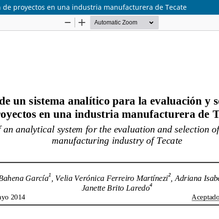
ón de proyectos en una industria manufacturera de Tecate