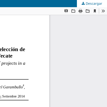
Descargar