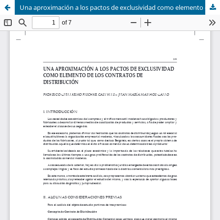
Una aproximación a los pactos de exclusividad como elemento de los contratos de distribución