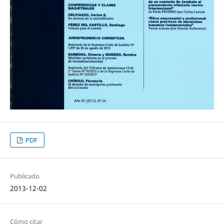
PDF
Publicado
2013-12-02
Cómo citar