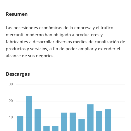
Resumen
Las necesidades económicas de la empresa y el tráfico
mercantil moderno han obligado a productores y
fabricantes a desarrollar diversos medios de canalización de
productos y servicios, a fin de poder ampliar y extender el
alcance de sus negocios.
Descargas