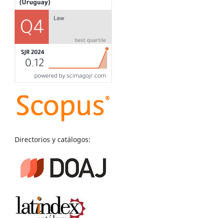
Directorios y catálogos: