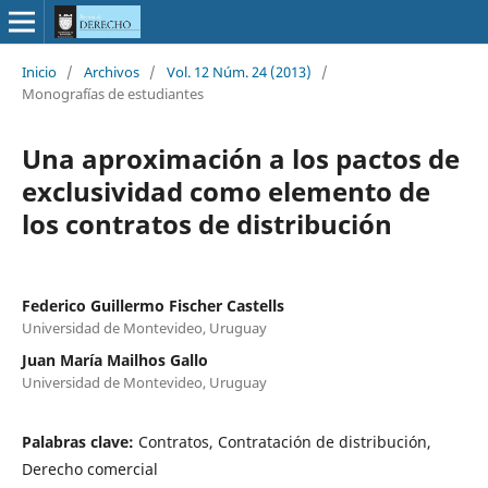
Inicio
/
Archivos
/
Vol. 12 Núm. 24 (2013)
/
Monografías de estudiantes
Una aproximación a los pactos de
exclusividad como elemento de
los contratos de distribución
Federico Guillermo Fischer Castells
Universidad de Montevideo, Uruguay
Juan María Mailhos Gallo
Universidad de Montevideo, Uruguay
Palabras clave:
Contratos, Contratación de distribución,
Derecho comercial