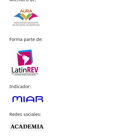
Forma parte de:
Indicador:
Redes sociales: