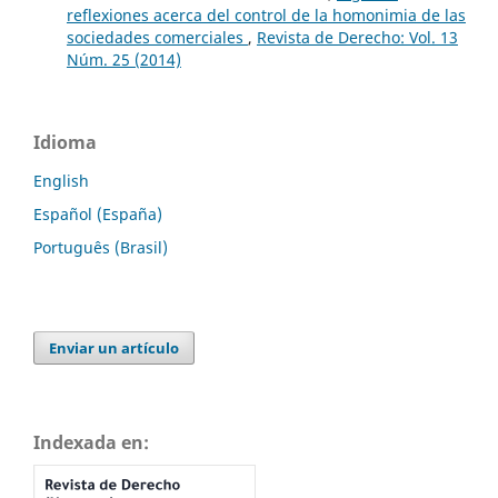
reflexiones acerca del control de la homonimia de las
sociedades comerciales
,
Revista de Derecho: Vol. 13
Núm. 25 (2014)
Idioma
English
Español (España)
Português (Brasil)
Enviar un artículo
Indexada en: