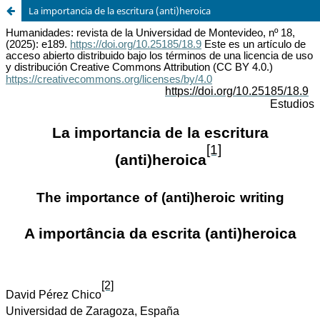
La importancia de la escritura (anti)heroica