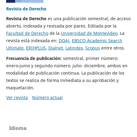
Revista de Derecho
Revista de Derecho
es una publicación semestral, de acceso
abierto, indexada y revisada por pares. Editada por la
Facultad de Derecho
de la
Universidad de Montevideo
. La
revista está indexada en:
DOAJ
,
EBSCO-Academic Search
Ultimate
,
ERIHPLUS
,
Dialnet
,
Latindex
,
Scopus
entre otros.
Frecuencia de publicación
: semestral, primer número:
enero-junio y segundo número: julio- diciembre, ambos en
modalidad de publicación continua. La publicación de los
textos se realiza de forma inmediata a su aprobación y
maquetación.
Ver revista
Número actual
Idioma