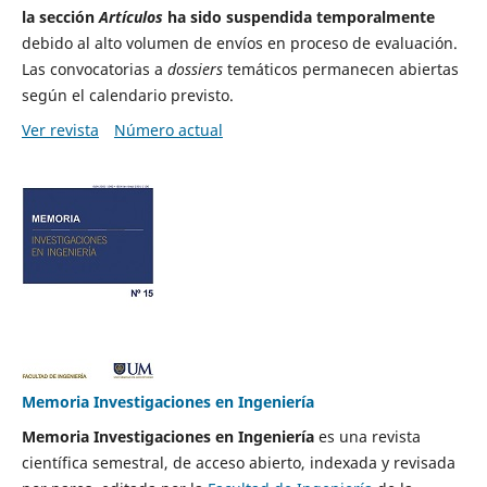
la sección
Artículos
ha sido suspendida temporalmente
debido al alto volumen de envíos en proceso de evaluación.
Las convocatorias a
dossiers
temáticos permanecen abiertas
según el calendario previsto.
Ver revista
Número actual
Memoria Investigaciones en Ingeniería
Memoria Investigaciones en Ingeniería
es una revista
científica semestral, de acceso abierto, indexada y revisada