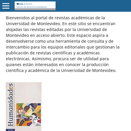
Bienvenidos al portal de revistas académicas de la
Universidad de Montevideo. En este sitio se encuentran
alojadas las revistas editadas por la Universidad de
Montevideo en acceso abierto. Este espacio aspira a
desenvolverse como una herramienta de consulta y de
intercambio para los equipos editoriales que gestionan la
publicación de revistas científicas y académicas
electrónicas. Asimismo, procura ser de utilidad para
quienes están interesados en conocer la producción
científica y académica de la Universidad de Montevideo.