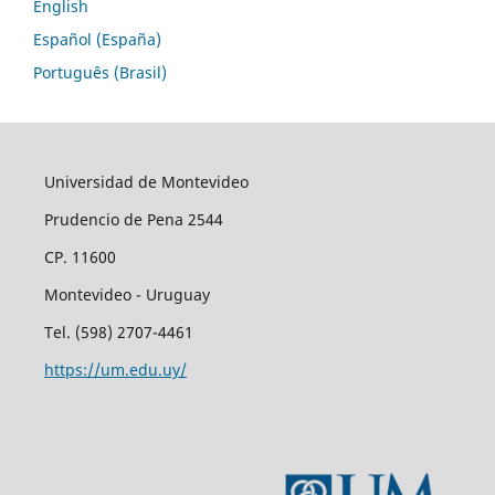
English
Español (España)
Português (Brasil)
Universidad de Montevideo
Prudencio de Pena 2544
CP. 11600
Montevideo - Uruguay
Tel. (598) 2707-4461
https://um.edu.uy/