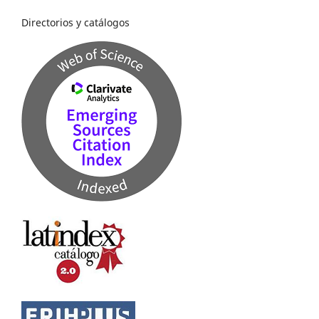
Directorios y catálogos