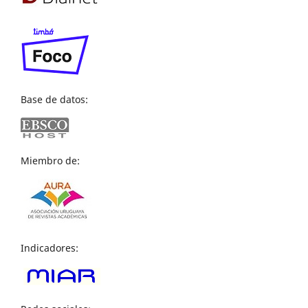
Base de datos:
Miembro de:
Indicadores: