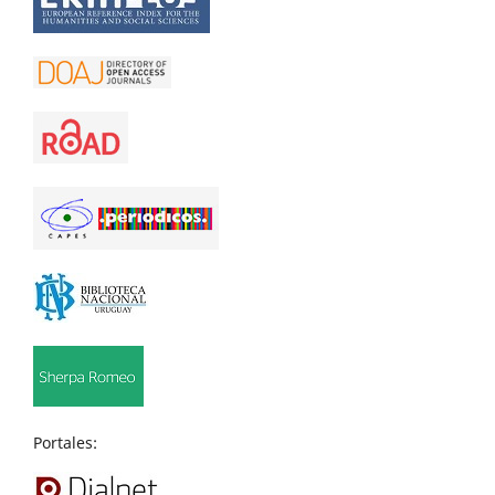
Portales: