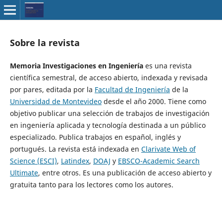
Sobre la revista
Memoria Investigaciones en Ingeniería
es una revista
científica semestral, de acceso abierto, indexada y revisada
por pares, editada por la
Facultad de Ingeniería
de la
Universidad de Montevideo
desde el año 2000. Tiene como
objetivo publicar una selección de trabajos de investigación
en ingeniería aplicada y tecnología destinada a un público
especializado. Publica trabajos en español, inglés y
portugués. La revista está indexada en
Clarivate Web of
Science (ESCI)
,
Latindex
,
DOAJ
y
EBSCO-Academic Search
Ultimate
, entre otros. Es una publicación de acceso abierto y
gratuita tanto para los lectores como los autores.