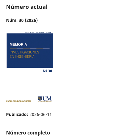
Número actual
Núm. 30 (2026)
Publicado:
2026-06-11
Número completo