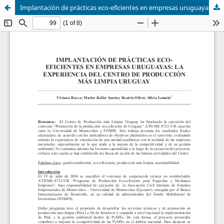
Implantación de prácticas eco-eficientes en empresas uruguayas