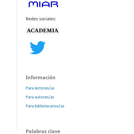
Redes sociales:
Información
Para lectores/as
Para autores/as
Para bibliotecarios/as
Palabras clave