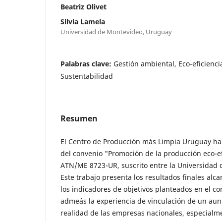
Beatriz Olivet
Silvia Lamela
Universidad de Montevideo, Uruguay
Palabras clave:
Gestión ambiental, Eco-eficienci
Sustentabilidad
Resumen
El Centro de Producción más Limpia Uruguay ha 
del convenio "Promoción de la producción eco-e
ATN/ME 8723-UR, suscrito entre la Universidad
Este trabajo presenta los resultados finales al
los indicadores de objetivos planteados en el c
admeás la experiencia de vinculación de un au
realidad de las empresas nacionales, especialme