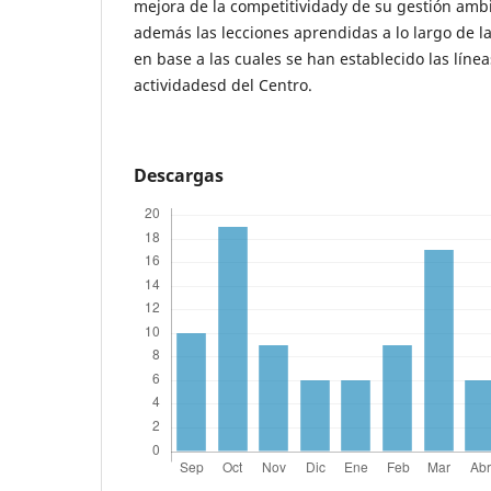
mejora de la competitividady de su gestión amb
además las lecciones aprendidas a lo largo de la
en base a las cuales se han establecido las línea
actividadesd del Centro.
Descargas