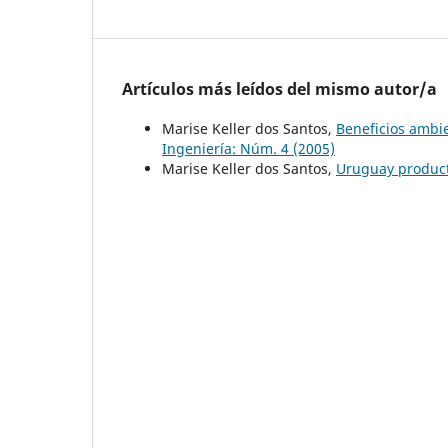
Artículos más leídos del mismo autor/a
Marise Keller dos Santos,
Beneficios ambi
Ingeniería: Núm. 4 (2005)
Marise Keller dos Santos,
Uruguay produc