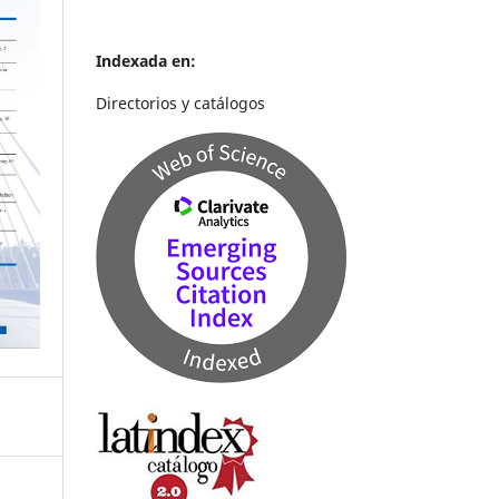
Indexada en:
Directorios y catálogos