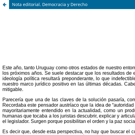
Nota editorial. Democracia y Derecho