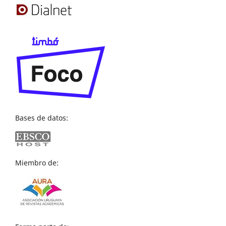
Bases de datos:
Miembro de: