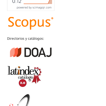
Directorios y catálogos: