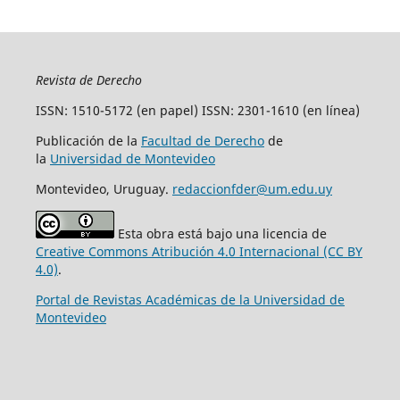
Revista de Derecho
ISSN: 1510-5172 (en papel) ISSN: 2301-1610 (en línea)
Publicación de la
Facultad de Derecho
de
la
Universidad de Montevideo
Montevideo, Uruguay.
redaccionfder@um.edu.uy
Esta obra está bajo una licencia de
Creative Commons Atribución 4.0 Internacional (CC BY
4.0)
.
Portal de Revistas Académicas de la Universidad de
Montevideo