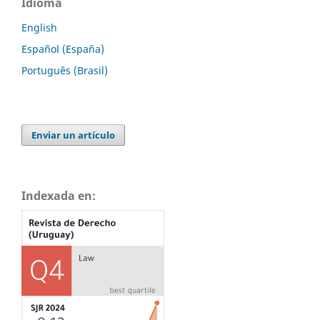
Idioma
English
Español (España)
Português (Brasil)
Enviar un artículo
Indexada en: