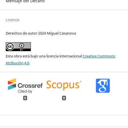
Mensaje del Decano
Licencia
Derechos de autor 2024 Miguel Casanova
Esta obra está bajo una licencia internacional
Creative Commons
Atribución 4.0
.
0
0