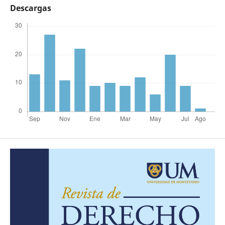
Descargas