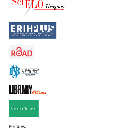
Portales: