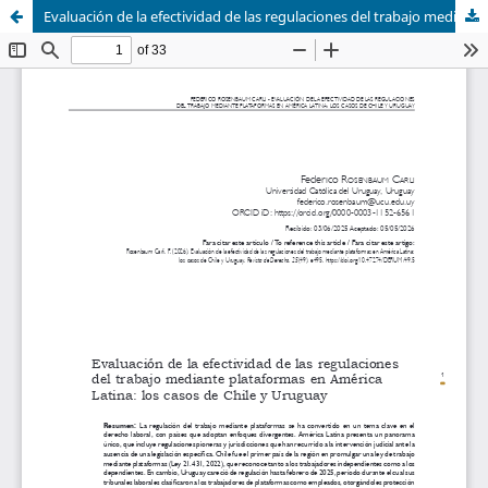
Evaluación de la efectividad de las regulaciones del trabajo mediante plataformas en América Latina