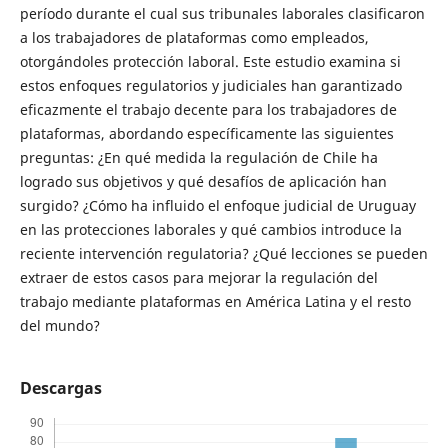
período durante el cual sus tribunales laborales clasificaron
a los trabajadores de plataformas como empleados,
otorgándoles protección laboral. Este estudio examina si
estos enfoques regulatorios y judiciales han garantizado
eficazmente el trabajo decente para los trabajadores de
plataformas, abordando específicamente las siguientes
preguntas: ¿En qué medida la regulación de Chile ha
logrado sus objetivos y qué desafíos de aplicación han
surgido? ¿Cómo ha influido el enfoque judicial de Uruguay
en las protecciones laborales y qué cambios introduce la
reciente intervención regulatoria? ¿Qué lecciones se pueden
extraer de estos casos para mejorar la regulación del
trabajo mediante plataformas en América Latina y el resto
del mundo?
Descargas