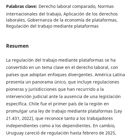
Palabras clave:
Derecho laboral comparado, Normas
internacionales del trabajo, Aplicación de los derechos
laborales, Gobernanza de la economía de plataformas,
Regulación del trabajo mediante plataformas
Resumen
La regulación del trabajo mediante plataformas se ha
convertido en un tema clave en el derecho laboral, con
países que adoptan enfoques divergentes. América Latina
presenta un panorama único, que incluye regulaciones
pioneras y jurisdicciones que han recurrido a la
intervención judicial ante la ausencia de una legislación
específica. Chile fue el primer país de la región en
promulgar una ley de trabajo mediante plataformas (Ley
21.431, 2022), que reconoce tanto a los trabajadores
independientes como a los dependientes. En cambio,
Uruguay careció de regulación hasta febrero de 2025,