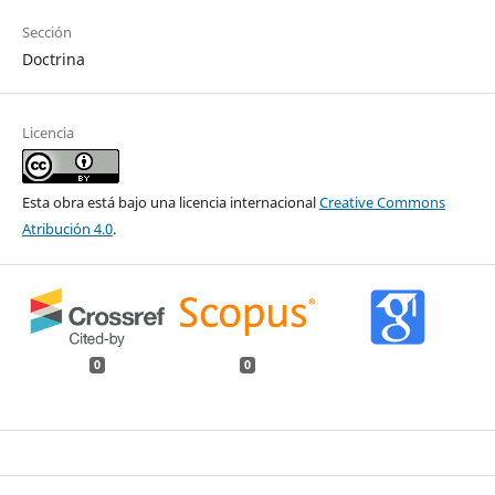
Sección
Doctrina
Licencia
Esta obra está bajo una licencia internacional
Creative Commons
Atribución 4.0
.
0
0