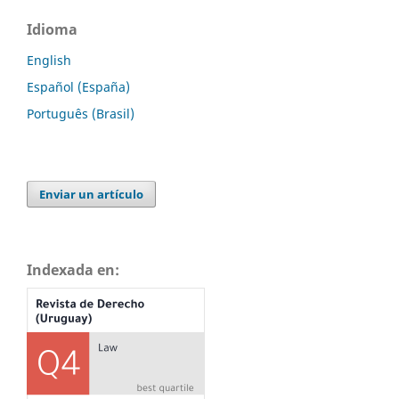
Idioma
English
Español (España)
Português (Brasil)
Enviar un artículo
Indexada en: