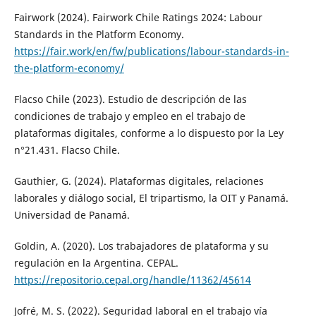
Fairwork (2024). Fairwork Chile Ratings 2024: Labour
Standards in the Platform Economy.
https://fair.work/en/fw/publications/labour-standards-in-
the-platform-economy/
Flacso Chile (2023). Estudio de descripción de las
condiciones de trabajo y empleo en el trabajo de
plataformas digitales, conforme a lo dispuesto por la Ley
n°21.431. Flacso Chile.
Gauthier, G. (2024). Plataformas digitales, relaciones
laborales y diálogo social, El tripartismo, la OIT y Panamá.
Universidad de Panamá.
Goldin, A. (2020). Los trabajadores de plataforma y su
regulación en la Argentina. CEPAL.
https://repositorio.cepal.org/handle/11362/45614
Jofré, M. S. (2022). Seguridad laboral en el trabajo vía