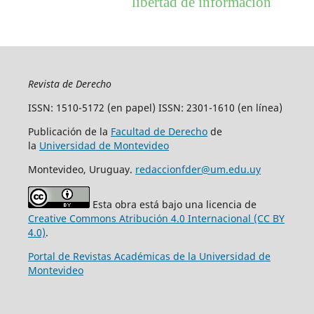
libertad de información
Revista de Derecho
ISSN: 1510-5172 (en papel) ISSN: 2301-1610 (en línea)
Publicación de la
Facultad de Derecho
de
la
Universidad de Montevideo
Montevideo, Uruguay.
redaccionfder@um.edu.uy
Esta obra está bajo una licencia de
Creative Commons Atribución 4.0 Internacional (CC BY
4.0)
.
Portal de Revistas Académicas de la Universidad de
Montevideo