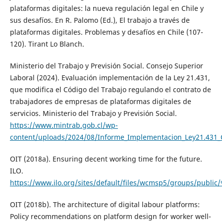
plataformas digitales: la nueva regulación legal en Chile y
sus desafíos. En R. Palomo (Ed.), El trabajo a través de
plataformas digitales. Problemas y desafíos en Chile (107-
120). Tirant Lo Blanch.
Ministerio del Trabajo y Previsión Social. Consejo Superior
Laboral (2024). Evaluación implementación de la Ley 21.431,
que modifica el Código del Trabajo regulando el contrato de
trabajadores de empresas de plataformas digitales de
servicios. Ministerio del Trabajo y Previsión Social.
https://www.mintrab.gob.cl/wp-
content/uploads/2024/08/Informe_Implementacion_Ley21.431_
OIT (2018a). Ensuring decent working time for the future.
ILO.
https://www.ilo.org/sites/default/files/wcmsp5/groups/pub
OIT (2018b). The architecture of digital labour platforms:
Policy recommendations on platform design for worker well-