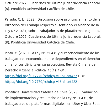
Octubre 2022. Cuadernos de Última Jurisprudencia Laboral,
(8). Pontificia Universidad Católica de Chile.
Parada, C. L. (2023). Discusión sobre pronunciamiento de la
Dirección del Trabajo respecto al sentido y el alcance de la
Ley N° 21.431, sobre trabajadores de plataformas digitales.
Octubre 2022. Cuadernos de Última Jurisprudencia Laboral,
(8). Pontificia Universidad Católica de Chile.
Pinto, Y. (2025). La Ley N° 21.431 y el reconocimiento de los
trabajadores económicamente dependientes en el derecho
chileno. Los déficits en su protección. Revista Chilena de
Derecho y Ciencia Política, 16(1), 1-31.
https://doi.org/10.7770/rchdcp-v16n1-art422
DOI:
https://doi.org/10.7770/rchdcp-v16n1-art422
Pontificia Universidad Católica de Chile (2023). Evaluación
de implementación y resultados de la Ley N°21.431, de
trabajadores de plataformas digitales, en Uber y Uber Eats.