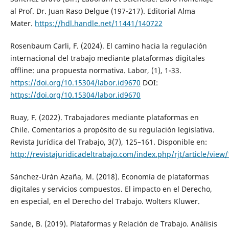
al Prof. Dr. Juan Raso Delgue (197-217). Editorial Alma
Mater.
https://hdl.handle.net/11441/140722
Rosenbaum Carli, F. (2024). El camino hacia la regulación
internacional del trabajo mediante plataformas digitales
offline: una propuesta normativa. Labor, (1), 1-33.
https://doi.org/10.15304/labor.id9670
DOI:
https://doi.org/10.15304/labor.id9670
Ruay, F. (2022). Trabajadores mediante plataformas en
Chile. Comentarios a propósito de su regulación legislativa.
Revista Jurídica del Trabajo, 3(7), 125–161. Disponible en:
http://revistajuridicadeltrabajo.com/index.php/rjt/article/view
Sánchez-Urán Azaña, M. (2018). Economía de plataformas
digitales y servicios compuestos. El impacto en el Derecho,
en especial, en el Derecho del Trabajo. Wolters Kluwer.
Sande, B. (2019). Plataformas y Relación de Trabajo. Análisis