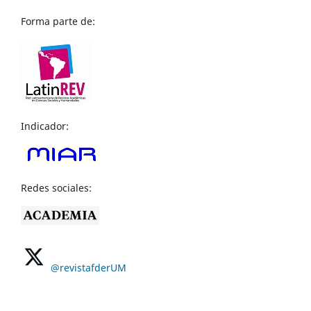
Forma parte de:
Indicador:
Redes sociales:
@revistafderUM