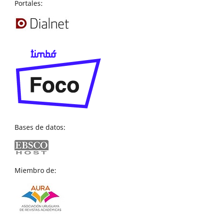
Portales:
Bases de datos:
Miembro de: