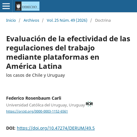
Inicio
/
Archivos
/
Vol. 25 Núm. 49 (2026)
/
Doctrina
Evaluación de la efectividad de las
regulaciones del trabajo
mediante plataformas en
América Latina
los casos de Chile y Uruguay
Federico Rosenbaum Carli
Universidad Católica del Uruguay, Uruguay
https://orcid.org/0000-0003-1152-6561
DOI:
https://doi.org/10.47274/DERUM/49.5