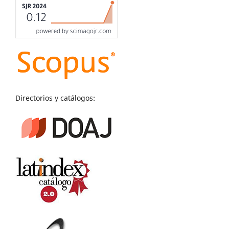
Directorios y catálogos: