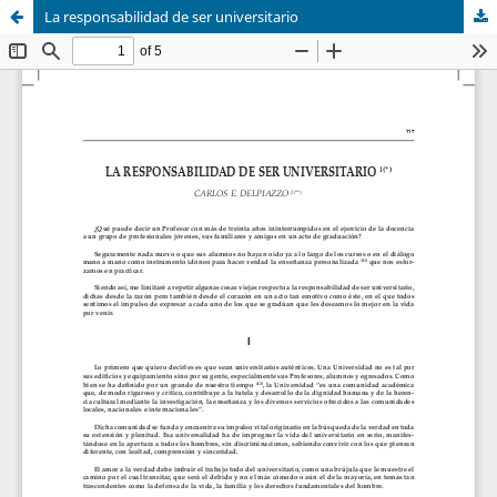
La responsabilidad de ser universitario