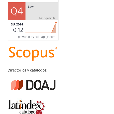
Directorios y catálogos: