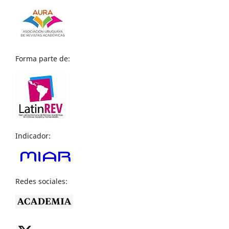
Forma parte de:
Indicador:
Redes sociales: