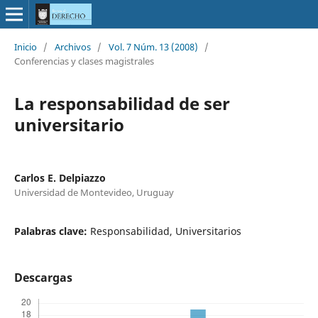
Inicio
/
Archivos
/
Vol. 7 Núm. 13 (2008)
/
Conferencias y clases magistrales
La responsabilidad de ser
universitario
Carlos E. Delpiazzo
Universidad de Montevideo, Uruguay
Palabras clave:
Responsabilidad, Universitarios
Descargas