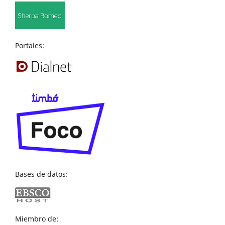
Portales:
Bases de datos:
Miembro de: