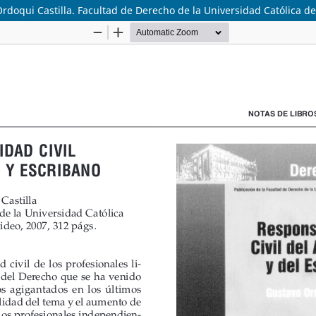
Ordoqui Castilla. Facultad de Derecho de la Universidad Católica d