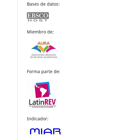
Bases de datos:
Miembro de:
Forma parte de:
Indicador: