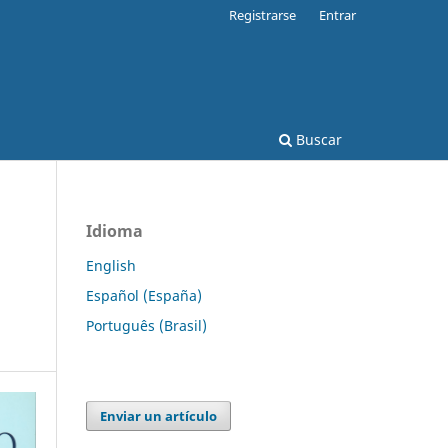
Registrarse
Entrar
Buscar
Idioma
English
Español (España)
Português (Brasil)
Enviar un artículo