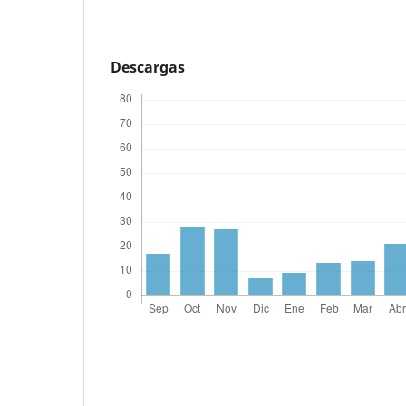
Descargas