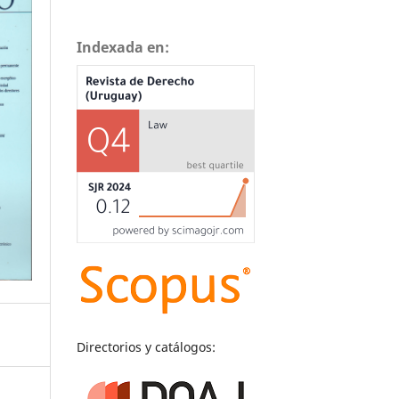
Indexada en:
Directorios y catálogos: