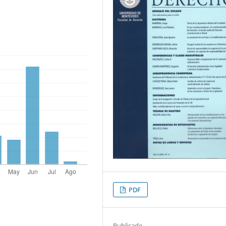
PDF
Publicado