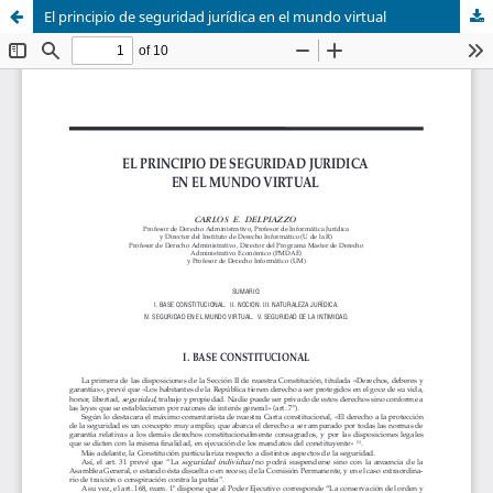
El principio de seguridad jurídica en el mundo virtual