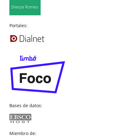
Portales:
Bases de datos:
Miembro de: