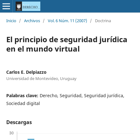
Inicio
/
Archivos
/
Vol. 6 Núm. 11 (2007)
/
Doctrina
El principio de seguridad jurídica
en el mundo virtual
Carlos E. Delpiazzo
Universidad de Montevideo, Uruguay
Palabras clave:
Derecho, Seguridad, Seguridad jurídica,
Sociedad digital
Descargas