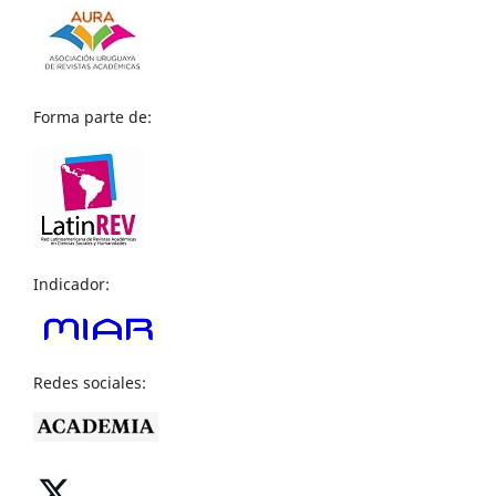
Forma parte de:
Indicador:
Redes sociales: