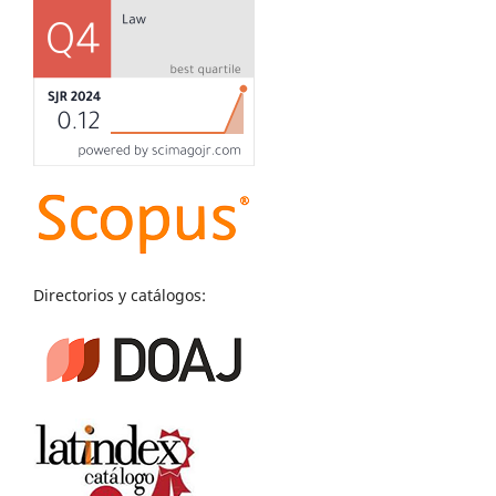
Directorios y catálogos: