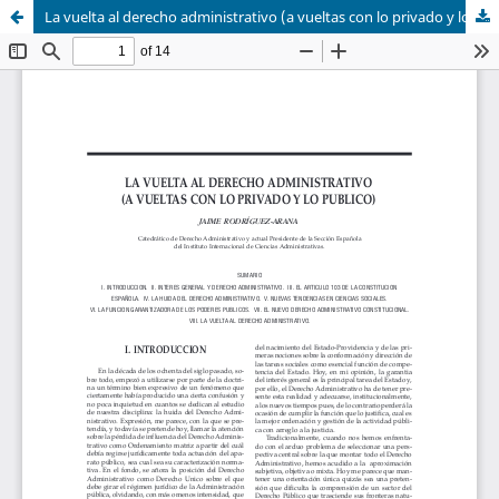
La vuelta al derecho administrativo (a vueltas con lo privado y lo publico)