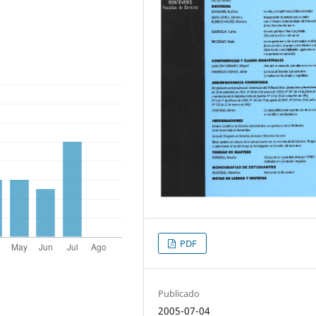
PDF
Publicado
2005-07-04