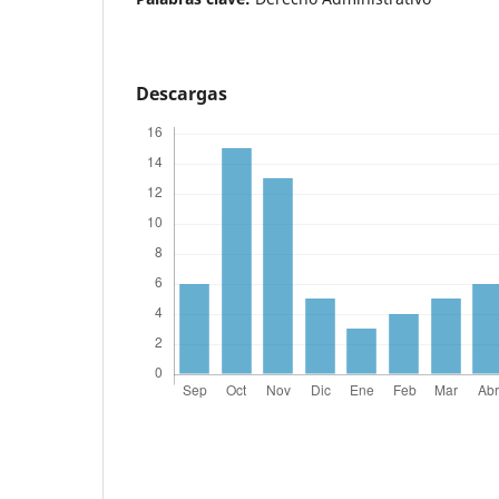
Descargas