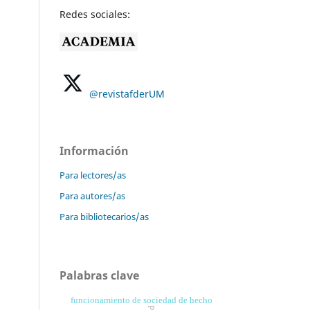
Redes sociales:
@revistafderUM
Información
Para lectores/as
Para autores/as
Para bibliotecarios/as
Palabras clave
funcionamiento de sociedad de hecho