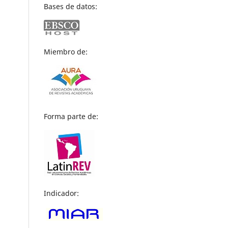
Bases de datos:
Miembro de:
Forma parte de:
Indicador: