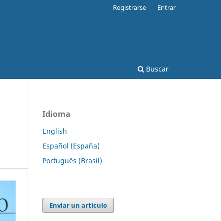
Registrarse
Entrar
Buscar
Idioma
English
Español (España)
Português (Brasil)
Enviar un artículo