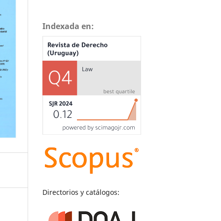
Indexada en:
Directorios y catálogos: