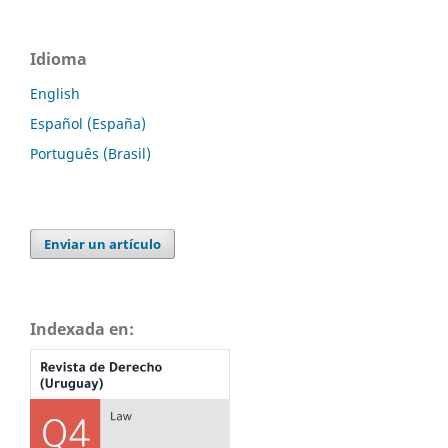
Idioma
English
Español (España)
Português (Brasil)
Enviar un artículo
Indexada en: