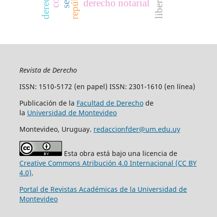
derecho notarial
Revista de Derecho
ISSN: 1510-5172 (en papel) ISSN: 2301-1610 (en línea)
Publicación de la
Facultad de Derecho
de
la
Universidad de Montevideo
Montevideo, Uruguay.
redaccionfder@um.edu.uy
Esta obra está bajo una licencia de
Creative Commons Atribución 4.0 Internacional (CC BY
4.0)
.
Portal de Revistas Académicas de la Universidad de
Montevideo