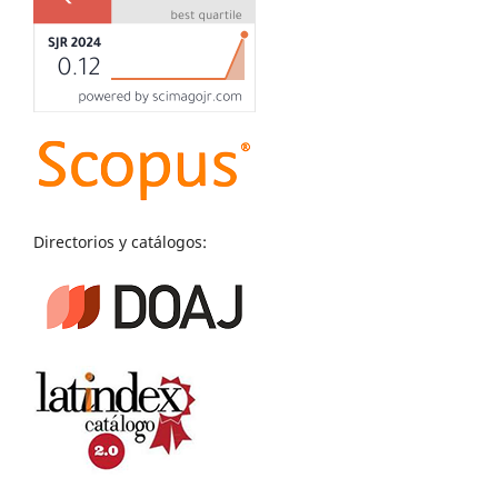
Directorios y catálogos: