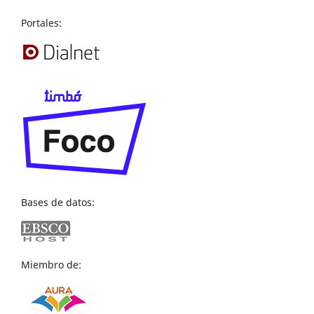
Portales:
Bases de datos:
Miembro de: