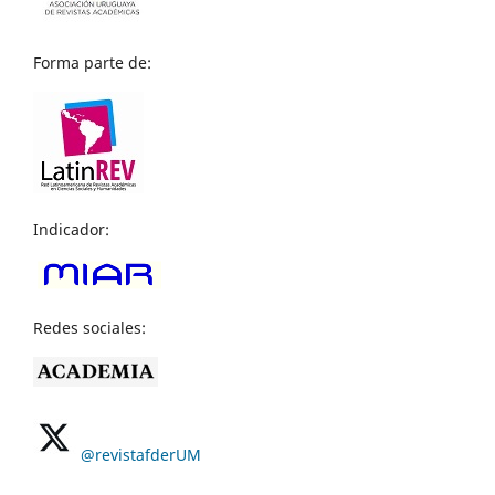
Forma parte de:
Indicador:
Redes sociales:
@revistafderUM