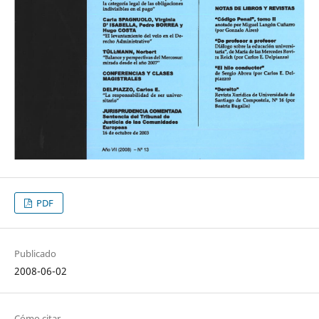
PDF
Publicado
2008-06-02
Cómo citar