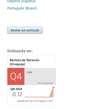
Español (España)
Português (Brasil)
Enviar un artículo
Indexada en: