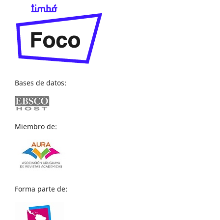
Bases de datos:
Miembro de:
Forma parte de: