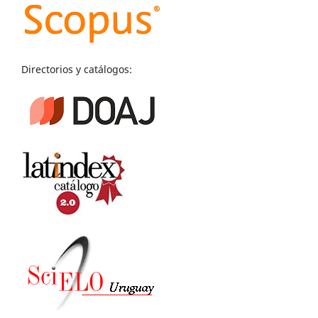
Directorios y catálogos: