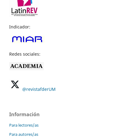
Indicador:
Redes sociales:
@revistafderUM
Información
Para lectores/as
Para autores/as