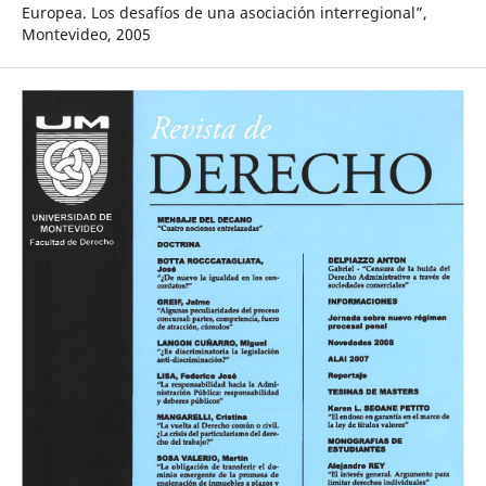
Europea. Los desafíos de una asociación interregional”,
Montevideo, 2005