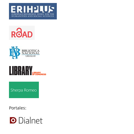
Portales: