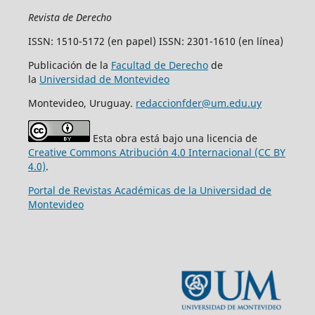
Revista de Derecho
ISSN: 1510-5172 (en papel) ISSN: 2301-1610 (en línea)
Publicación de la
Facultad de Derecho
de
la
Universidad de Montevideo
Montevideo, Uruguay.
redaccionfder@um.edu.uy
Esta obra está bajo una licencia de
Creative Commons Atribución 4.0 Internacional (CC BY
4.0)
.
Portal de Revistas Académicas de la Universidad de
Montevideo