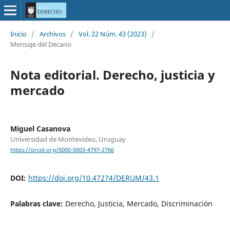
Inicio
/
Archivos
/
Vol. 22 Núm. 43 (2023)
/
Mensaje del Decano
Nota editorial. Derecho, justicia y
mercado
Miguel Casanova
Universidad de Montevideo, Uruguay
https://orcid.org/0000-0003-4797-2766
DOI:
https://doi.org/10.47274/DERUM/43.1
Palabras clave:
Derecho, Justicia, Mercado, Discriminación