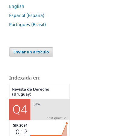
English
Español (España)
Português (Brasil)
Enviar un artículo
Indexada en: