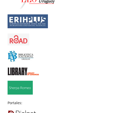
Portales: