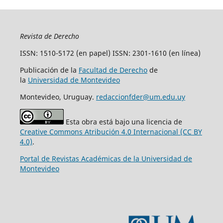
Revista de Derecho
ISSN: 1510-5172 (en papel) ISSN: 2301-1610 (en línea)
Publicación de la
Facultad de Derecho
de
la
Universidad de Montevideo
Montevideo, Uruguay.
redaccionfder@um.edu.uy
Esta obra está bajo una licencia de
Creative Commons Atribución 4.0 Internacional (CC BY
4.0)
.
Portal de Revistas Académicas de la Universidad de
Montevideo