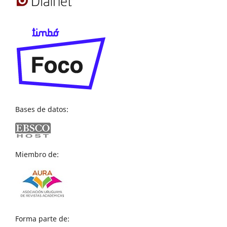
Bases de datos:
Miembro de:
Forma parte de: