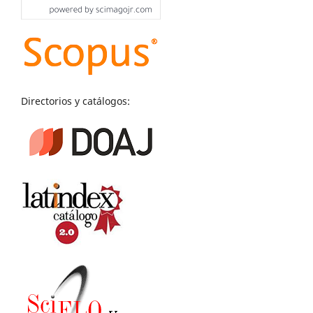
Directorios y catálogos: