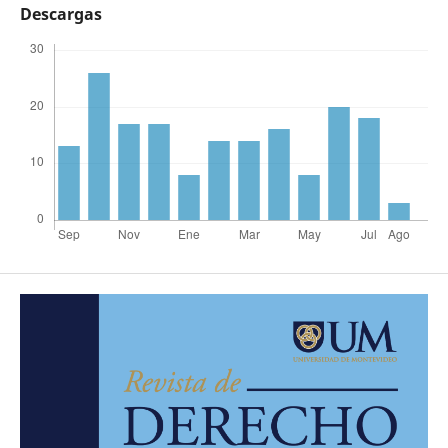
Descargas