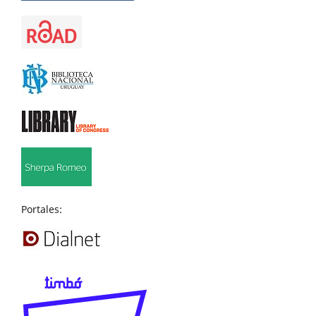
Portales: