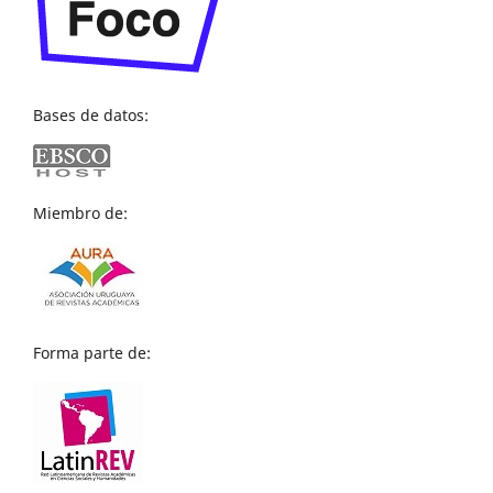
Bases de datos:
Miembro de:
Forma parte de: