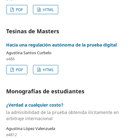
PDF
HTML
Tesinas de Masters
Hacia una regulación autónoma de la prueba digital
Agustina Santos Curbelo
e486
PDF
HTML
Monografías de estudiantes
¿Verdad a cualquier costo?
la admisibilidad de la prueba obtenida ilícitamente en
arbitraje internacional
Agustina López Valenzuela
e4812