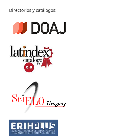
Directorios y catálogos: