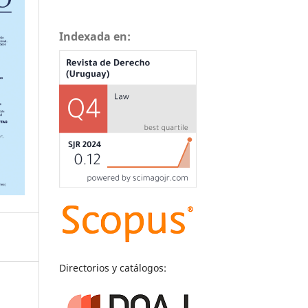
Indexada en:
Directorios y catálogos: