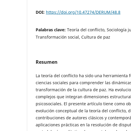
DOI:
https://doi.org/10.47274/DERUM/48.8
Palabras clave:
Teoría del conflicto, Sociología j
Transformación social, Cultura de paz
Resumen
La teoría del conflicto ha sido una herramienta
ciencias sociales para comprender las dinámica
transformación de la cultura de paz. Ha evoluc
complejos que integran dimensiones estructurale
psicosociales. El presente artículo tiene como obj
evolución conceptual de la teoría del conflicto, 
contribuciones de autores clásicos y contempor
aplicaciones prácticas en la resolución de disput