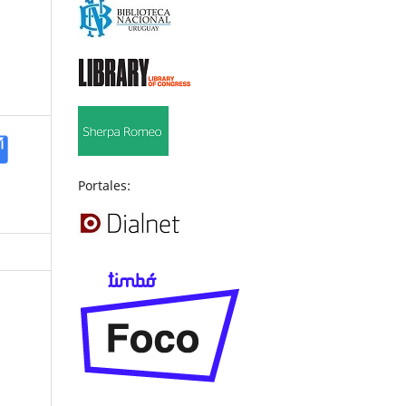
Portales: