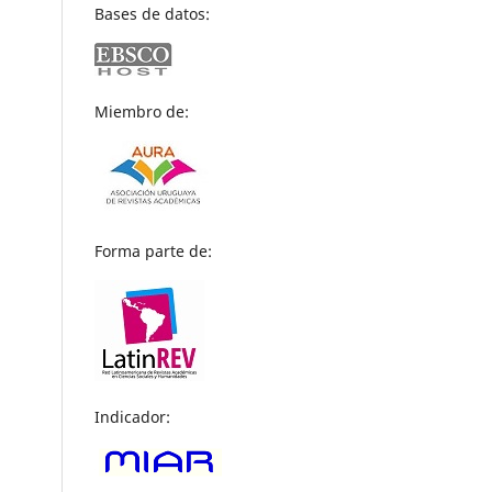
Bases de datos:
Miembro de:
Forma parte de:
Indicador: