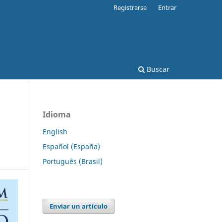
Registrarse
Entrar
Buscar
Idioma
English
Español (España)
Português (Brasil)
Enviar un artículo