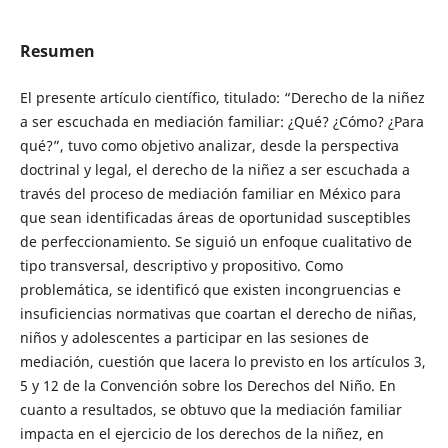
Resumen
El presente artículo científico, titulado: “Derecho de la niñez
a ser escuchada en mediación familiar: ¿Qué? ¿Cómo? ¿Para
qué?”, tuvo como objetivo analizar, desde la perspectiva
doctrinal y legal, el derecho de la niñez a ser escuchada a
través del proceso de mediación familiar en México para
que sean identificadas áreas de oportunidad susceptibles
de perfeccionamiento. Se siguió un enfoque cualitativo de
tipo transversal, descriptivo y propositivo. Como
problemática, se identificó que existen incongruencias e
insuficiencias normativas que coartan el derecho de niñas,
niños y adolescentes a participar en las sesiones de
mediación, cuestión que lacera lo previsto en los artículos 3,
5 y 12 de la Convención sobre los Derechos del Niño. En
cuanto a resultados, se obtuvo que la mediación familiar
impacta en el ejercicio de los derechos de la niñez, en