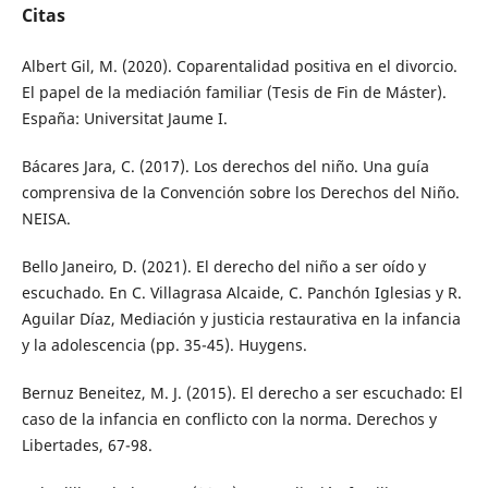
Citas
Albert Gil, M. (2020). Coparentalidad positiva en el divorcio.
El papel de la mediación familiar (Tesis de Fin de Máster).
España: Universitat Jaume I.
Bácares Jara, C. (2017). Los derechos del niño. Una guía
comprensiva de la Convención sobre los Derechos del Niño.
NEISA.
Bello Janeiro, D. (2021). El derecho del niño a ser oído y
escuchado. En C. Villagrasa Alcaide, C. Panchón Iglesias y R.
Aguilar Díaz, Mediación y justicia restaurativa en la infancia
y la adolescencia (pp. 35-45). Huygens.
Bernuz Beneitez, M. J. (2015). El derecho a ser escuchado: El
caso de la infancia en conflicto con la norma. Derechos y
Libertades, 67-98.