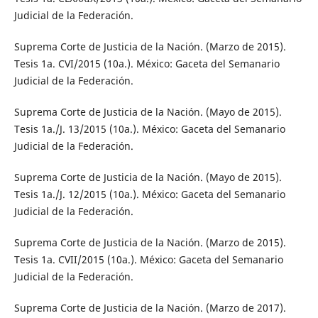
Judicial de la Federación.
Suprema Corte de Justicia de la Nación. (Marzo de 2015).
Tesis 1a. CVI/2015 (10a.). México: Gaceta del Semanario
Judicial de la Federación.
Suprema Corte de Justicia de la Nación. (Mayo de 2015).
Tesis 1a./J. 13/2015 (10a.). México: Gaceta del Semanario
Judicial de la Federación.
Suprema Corte de Justicia de la Nación. (Mayo de 2015).
Tesis 1a./J. 12/2015 (10a.). México: Gaceta del Semanario
Judicial de la Federación.
Suprema Corte de Justicia de la Nación. (Marzo de 2015).
Tesis 1a. CVII/2015 (10a.). México: Gaceta del Semanario
Judicial de la Federación.
Suprema Corte de Justicia de la Nación. (Marzo de 2017).