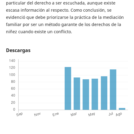
particular del derecho a ser escuchada, aunque existe
escasa información al respecto. Como conclusión, se
evidenció que debe priorizarse la práctica de la mediación
familiar por ser un método garante de los derechos de la
niñez cuando existe un conflicto.
Descargas