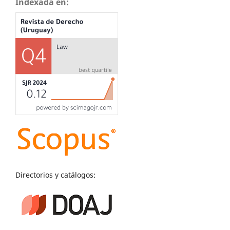
Indexada en:
Directorios y catálogos: