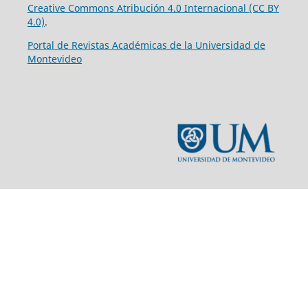
Creative Commons Atribución 4.0 Internacional (CC BY
4.0)
.
Portal de Revistas Académicas de la Universidad de
Montevideo