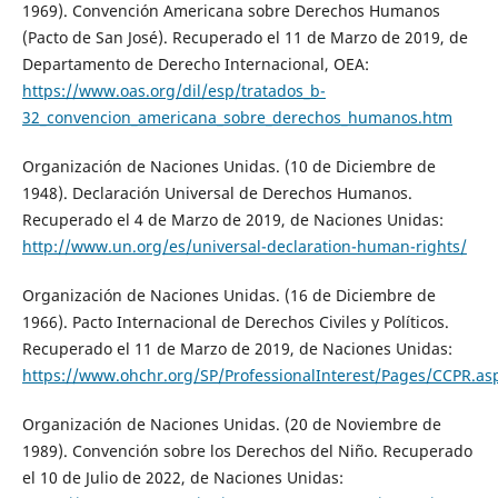
1969). Convención Americana sobre Derechos Humanos
(Pacto de San José). Recuperado el 11 de Marzo de 2019, de
Departamento de Derecho Internacional, OEA:
https://www.oas.org/dil/esp/tratados_b-
32_convencion_americana_sobre_derechos_humanos.htm
Organización de Naciones Unidas. (10 de Diciembre de
1948). Declaración Universal de Derechos Humanos.
Recuperado el 4 de Marzo de 2019, de Naciones Unidas:
http://www.un.org/es/universal-declaration-human-rights/
Organización de Naciones Unidas. (16 de Diciembre de
1966). Pacto Internacional de Derechos Civiles y Políticos.
Recuperado el 11 de Marzo de 2019, de Naciones Unidas:
https://www.ohchr.org/SP/ProfessionalInterest/Pages/CCPR.as
Organización de Naciones Unidas. (20 de Noviembre de
1989). Convención sobre los Derechos del Niño. Recuperado
el 10 de Julio de 2022, de Naciones Unidas: