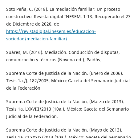
Soto Peña, C. (2018). La mediación familiar: Un proceso
constructivo. Revista digital INESEM, 1-13. Recuperado el 23
de Diciembre de 2020, de
https://revistadigital.inesem.es/educacion-
sociedad/mediacion-familiar/
Suáres, M. (2016). Mediación. Conducción de disputas,
comunicación y técnicas (Novena ed.). Paidós.
Suprema Corte de Justicia de la Nación. (Enero de 2006).
Tesis 1a./J. 182/2005. México: Gaceta del Semanario Judicial
de la Federación.
Suprema Corte de Justicia de la Nación. (Marzo de 2013).
Tesis 1a. LXXVIII/2013 (10a.). México: Gaceta del Semanario
Judicial de la Federación.
Suprema Corte de Justicia de la Nación. (Mayo de 2013).
Tesis 1a. CLXXXIX/2013 (10a.). México: Gaceta del Semanario