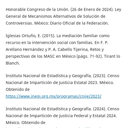
Honorable Congreso de la Unión. (26 de Enero de 2024). Ley
General de Mecanismos Alternativos de Solución de
Controversias. México: Diario Oficial de la Federación.
Iglesias Ortuño, E. (2015). La mediación familiar como
recurso en la intervención social con familias. En F. P.
Arellano Hernández y P. A. Cabello Tijerina, Retos y
perspectivas de los MASC en México (págs. 71-92). Tirant lo
Blanch.
Instituto Nacional de Estadística y Geografía. (2023). Censo
Nacional de Impartición de Justicia Estatal 2023. México.
Obtenido de
https://www.inegi.org.mx/programas/cnije/2023/
Instituto Nacional de Estadística y Geografía. (2024). Censo
Nacional de Impartición de Justicia Federal y Estatal 2024.
México. Obtenido de