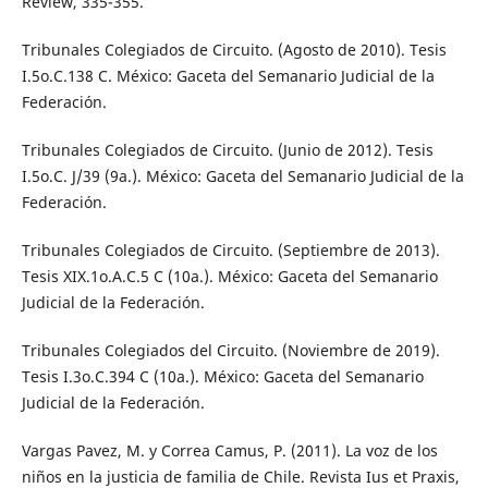
Review, 335-355.
Tribunales Colegiados de Circuito. (Agosto de 2010). Tesis
I.5o.C.138 C. México: Gaceta del Semanario Judicial de la
Federación.
Tribunales Colegiados de Circuito. (Junio de 2012). Tesis
I.5o.C. J/39 (9a.). México: Gaceta del Semanario Judicial de la
Federación.
Tribunales Colegiados de Circuito. (Septiembre de 2013).
Tesis XIX.1o.A.C.5 C (10a.). México: Gaceta del Semanario
Judicial de la Federación.
Tribunales Colegiados del Circuito. (Noviembre de 2019).
Tesis I.3o.C.394 C (10a.). México: Gaceta del Semanario
Judicial de la Federación.
Vargas Pavez, M. y Correa Camus, P. (2011). La voz de los
niños en la justicia de familia de Chile. Revista Ius et Praxis,