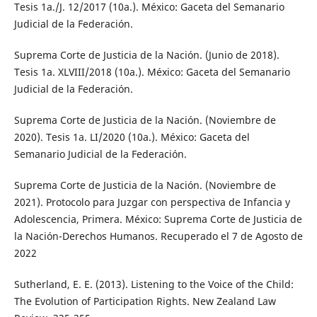
Tesis 1a./J. 12/2017 (10a.). México: Gaceta del Semanario
Judicial de la Federación.
Suprema Corte de Justicia de la Nación. (Junio de 2018).
Tesis 1a. XLVIII/2018 (10a.). México: Gaceta del Semanario
Judicial de la Federación.
Suprema Corte de Justicia de la Nación. (Noviembre de
2020). Tesis 1a. LI/2020 (10a.). México: Gaceta del
Semanario Judicial de la Federación.
Suprema Corte de Justicia de la Nación. (Noviembre de
2021). Protocolo para Juzgar con perspectiva de Infancia y
Adolescencia, Primera. México: Suprema Corte de Justicia de
la Nación-Derechos Humanos. Recuperado el 7 de Agosto de
2022
Sutherland, E. E. (2013). Listening to the Voice of the Child:
The Evolution of Participation Rights. New Zealand Law