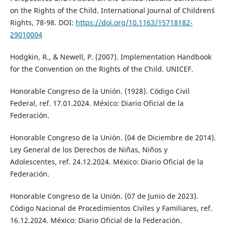
on the Rights of the Child. International Journal of Children´s
Rights, 78-98. DOI:
https://doi.org/10.1163/15718182-
29010004
Hodgkin, R., & Newell, P. (2007). Implementation Handbook
for the Convention on the Rights of the Child. UNICEF.
Honorable Congreso de la Unión. (1928). Código Civil
Federal, ref. 17.01.2024. México: Diario Oficial de la
Federación.
Honorable Congreso de la Unión. (04 de Diciembre de 2014).
Ley General de los Derechos de Niñas, Niños y
Adolescentes, ref. 24.12.2024. México: Diario Oficial de la
Federación.
Honorable Congreso de la Unión. (07 de Junio de 2023).
Código Nacional de Procedimientos Civiles y Familiares, ref.
16.12.2024. México: Diario Oficial de la Federación.