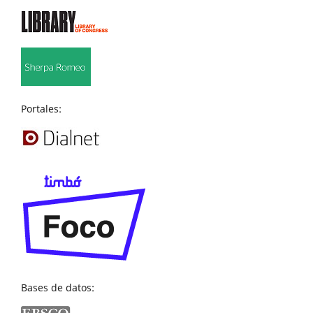
Portales:
Bases de datos: