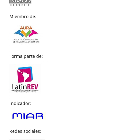
Miembro de:
Forma parte de:
Indicador:
Redes sociales: