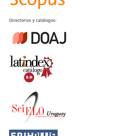
Directorios y catálogos: