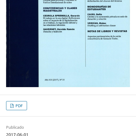
PDF
Publicado
2017-06-01