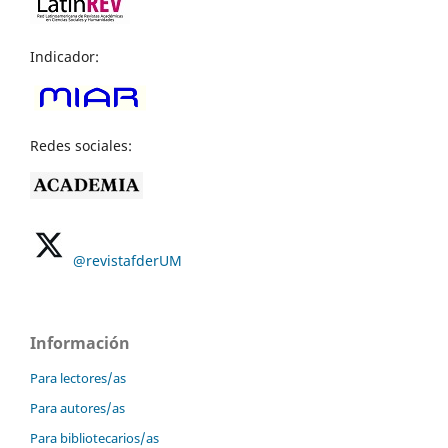
Indicador:
Redes sociales:
@revistafderUM
Información
Para lectores/as
Para autores/as
Para bibliotecarios/as