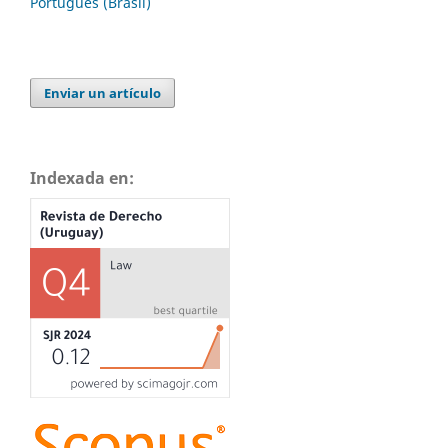
Português (Brasil)
Enviar un artículo
Indexada en: