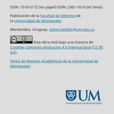
ISSN: 1510-5172 (en papel) ISSN: 2301-1610 (en línea)
Publicación de la
Facultad de Derecho
de
la
Universidad de Montevideo
Montevideo, Uruguay.
redaccionfder@um.edu.uy
Esta obra está bajo una licencia de
Creative Commons Atribución 4.0 Internacional (CC BY
4.0)
.
Portal de Revistas Académicas de la Universidad de
Montevideo