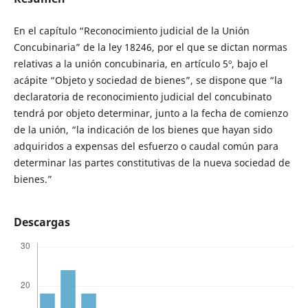
En el capítulo “Reconocimiento judicial de la Unión
Concubinaria” de la ley 18246, por el que se dictan normas
relativas a la unión concubinaria, en artículo 5º, bajo el
acápite “Objeto y sociedad de bienes”, se dispone que “la
declaratoria de reconocimiento judicial del concubinato
tendrá por objeto determinar, junto a la fecha de comienzo
de la unión, “la indicación de los bienes que hayan sido
adquiridos a expensas del esfuerzo o caudal común para
determinar las partes constitutivas de la nueva sociedad de
bienes.”
Descargas