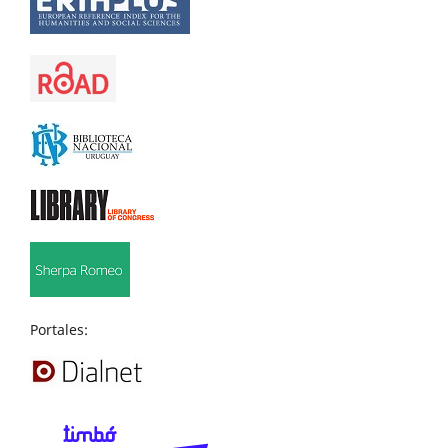
Portales: