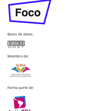
Bases de datos:
Miembro de:
Forma parte de: