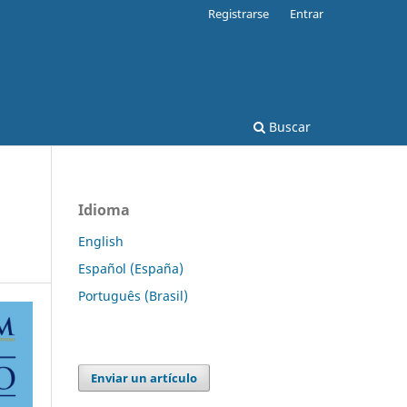
Registrarse
Entrar
Buscar
Idioma
English
Español (España)
Português (Brasil)
Enviar un artículo