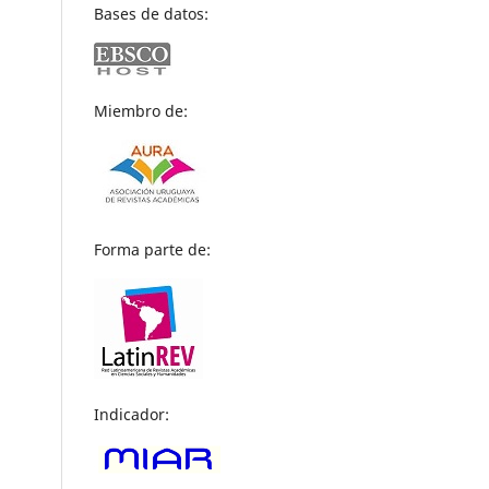
Bases de datos:
Miembro de:
Forma parte de:
Indicador: