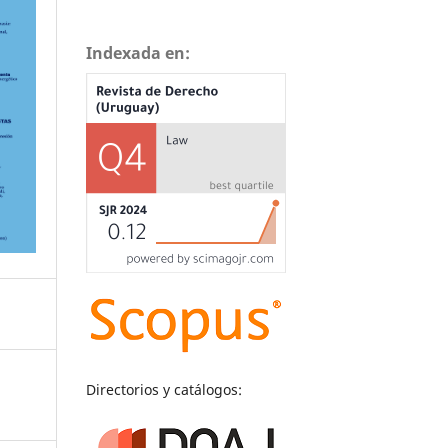
Indexada en:
Directorios y catálogos: