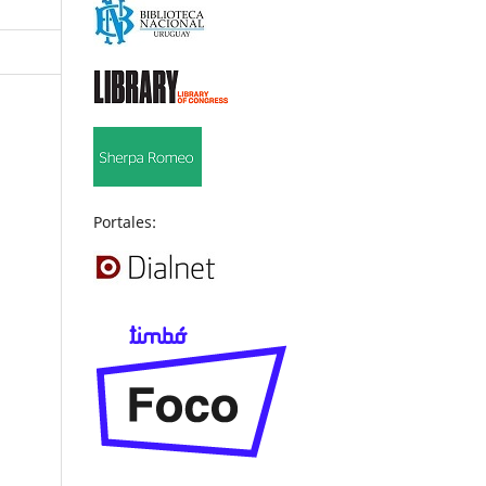
Portales: