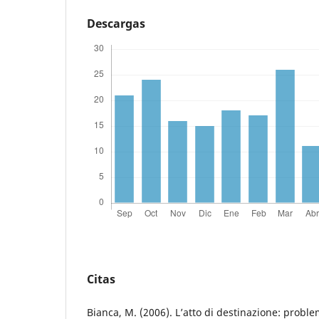
Descargas
Citas
Bianca, M. (2006). L’atto di destinazione: problem