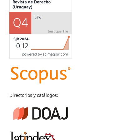
Directorios y catálogos: