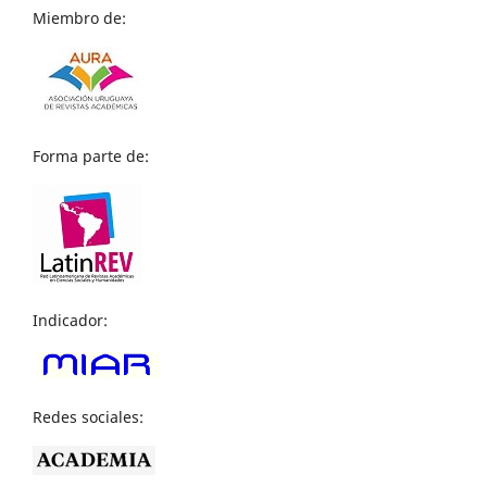
Miembro de:
Forma parte de:
Indicador:
Redes sociales: