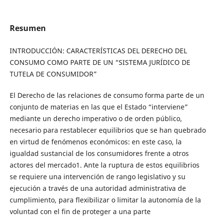
Resumen
INTRODUCCIÓN: CARACTERÍSTICAS DEL DERECHO DEL
CONSUMO COMO PARTE DE UN “SISTEMA JURÍDICO DE
TUTELA DE CONSUMIDOR”
El Derecho de las relaciones de consumo forma parte de un
conjunto de materias en las que el Estado “interviene”
mediante un derecho imperativo o de orden público,
necesario para restablecer equilibrios que se han quebrado
en virtud de fenómenos económicos: en este caso, la
igualdad sustancial de los consumidores frente a otros
actores del mercado1. Ante la ruptura de estos equilibrios
se requiere una intervención de rango legislativo y su
ejecución a través de una autoridad administrativa de
cumplimiento, para flexibilizar o limitar la autonomía de la
voluntad con el fin de proteger a una parte