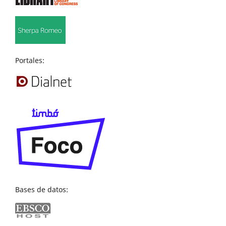
Portales:
Bases de datos: