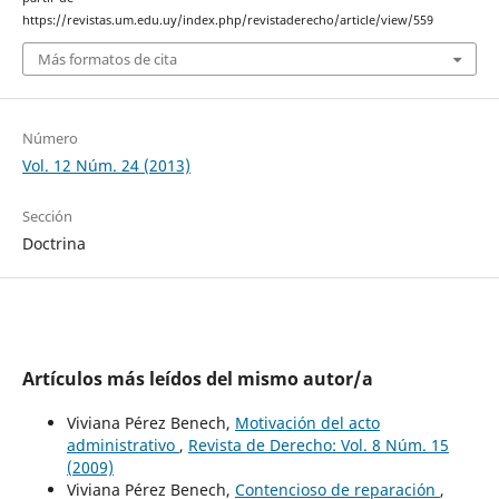
https://revistas.um.edu.uy/index.php/revistaderecho/article/view/559
Más formatos de cita
Número
Vol. 12 Núm. 24 (2013)
Sección
Doctrina
Artículos más leídos del mismo autor/a
Viviana Pérez Benech,
Motivación del acto
administrativo
,
Revista de Derecho: Vol. 8 Núm. 15
(2009)
Viviana Pérez Benech,
Contencioso de reparación
,