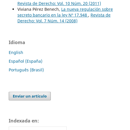
Revista de Derecho: Vol. 10 Núm. 20 (2011)
Viviana Pérez Benech,
La nueva regulación sobre
secreto bancario en la ley Nº 17.948
,
Revista de
Derecho: Vol. 7 Núm. 14 (2008)
Idioma
English
Español (España)
Português (Brasil)
Enviar un artículo
Indexada en: