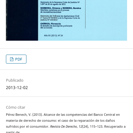
PDF
Publicado
2013-12-02
Cómo citar
Pérez Benech, V. (2013). Alcance de las competencias del Banco Central en
materia de derecho de consumo: el caso de la reparación de los daños
sufridos por el consumidor.
Revista De Derecho
,
12
(24), 115–123. Recuperado a
partir de