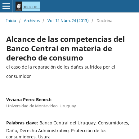
Inicio
/
Archivos
/
Vol. 12 Núm. 24 (2013)
/
Doctrina
Alcance de las competencias del
Banco Central en materia de
derecho de consumo
el caso de la reparación de los daños sufridos por el
consumidor
Viviana Pérez Benech
Universidad de Montevideo, Uruguay
Palabras clave:
Banco Central del Uruguay, Consumidores,
Daño, Derecho Administrativo, Protección de los
consumidores, Usura