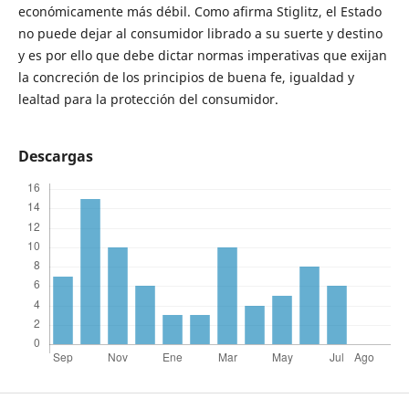
económicamente más débil. Como afirma Stiglitz, el Estado
no puede dejar al consumidor librado a su suerte y destino
y es por ello que debe dictar normas imperativas que exijan
la concreción de los principios de buena fe, igualdad y
lealtad para la protección del consumidor.
Descargas