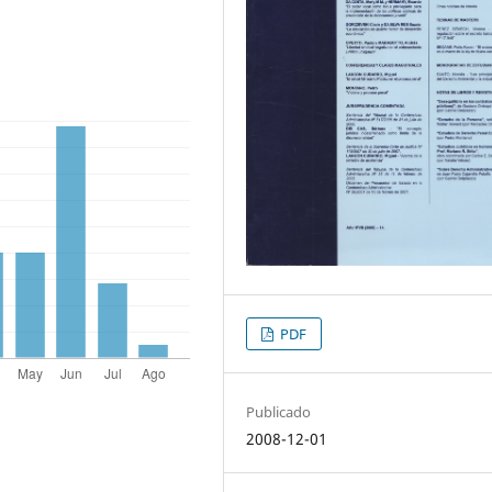
PDF
Publicado
2008-12-01