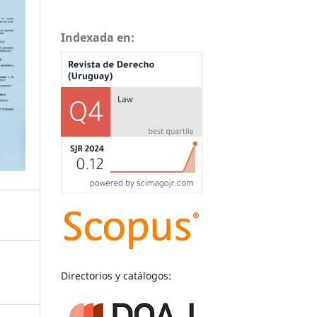
Indexada en:
Directorios y catálogos: