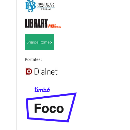
Portales: