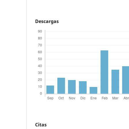
Descargas
Citas