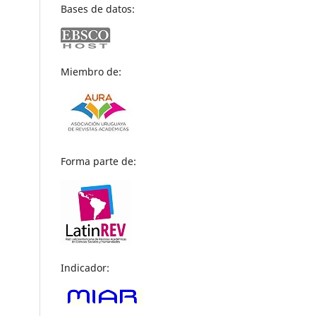
Bases de datos:
Miembro de:
Forma parte de:
Indicador: