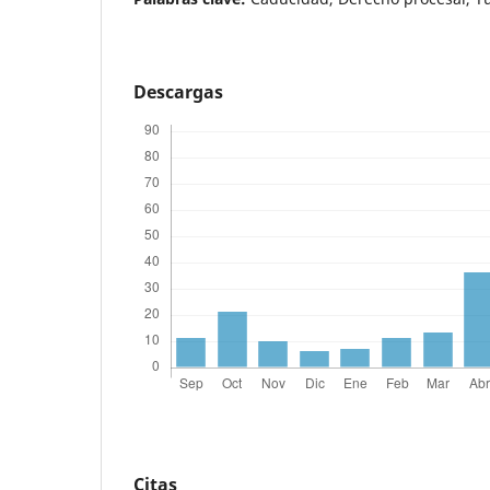
Descargas
Citas