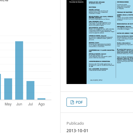
PDF
Publicado
2013-10-01