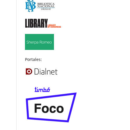
Portales: