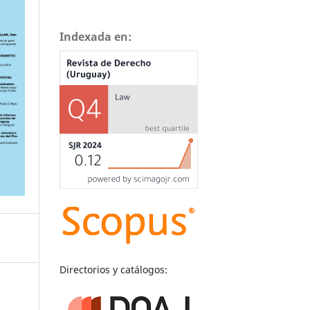
Indexada en:
Directorios y catálogos: