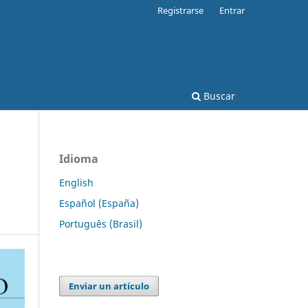
Registrarse
Entrar
Buscar
Idioma
English
Español (España)
Português (Brasil)
Enviar un artículo