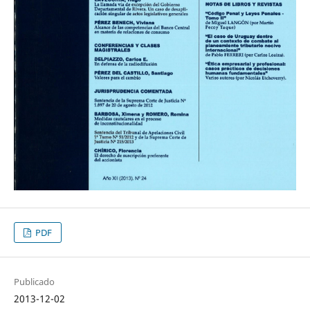
PDF
Publicado
2013-12-02