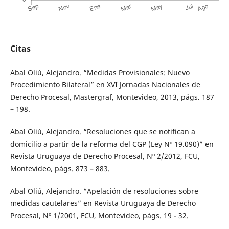
Citas
Abal Oliú, Alejandro. “Medidas Provisionales: Nuevo
Procedimiento Bilateral” en XVI Jornadas Nacionales de
Derecho Procesal, Mastergraf, Montevideo, 2013, págs. 187
– 198.
Abal Oliú, Alejandro. “Resoluciones que se notifican a
domicilio a partir de la reforma del CGP (Ley Nº 19.090)” en
Revista Uruguaya de Derecho Procesal, Nº 2/2012, FCU,
Montevideo, págs. 873 – 883.
Abal Oliú, Alejandro. “Apelación de resoluciones sobre
medidas cautelares” en Revista Uruguaya de Derecho
Procesal, Nº 1/2001, FCU, Montevideo, págs. 19 - 32.