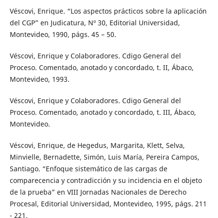
Véscovi, Enrique. “Los aspectos prácticos sobre la aplicación
del CGP” en Judicatura, Nº 30, Editorial Universidad,
Montevideo, 1990, págs. 45 – 50.
Véscovi, Enrique y Colaboradores. Cdigo General del
Proceso. Comentado, anotado y concordado, t. II, Ábaco,
Montevideo, 1993.
Véscovi, Enrique y Colaboradores. Cdigo General del
Proceso. Comentado, anotado y concordado, t. III, Ábaco,
Montevideo.
Véscovi, Enrique, de Hegedus, Margarita, Klett, Selva,
Minvielle, Bernadette, Simón, Luis María, Pereira Campos,
Santiago. “Enfoque sistemático de las cargas de
comparecencia y contradicción y su incidencia en el objeto
de la prueba” en VIII Jornadas Nacionales de Derecho
Procesal, Editorial Universidad, Montevideo, 1995, págs. 211
- 221.