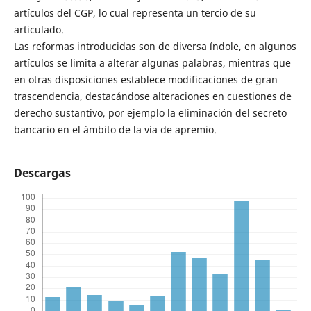
artículos del CGP, lo cual representa un tercio de su
articulado.
Las reformas introducidas son de diversa índole, en algunos
artículos se limita a alterar algunas palabras, mientras que
en otras disposiciones establece modificaciones de gran
trascendencia, destacándose alteraciones en cuestiones de
derecho sustantivo, por ejemplo la eliminación del secreto
bancario en el ámbito de la vía de apremio.
Descargas