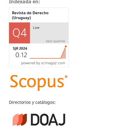
Indexada en:
Directorios y catálogos: