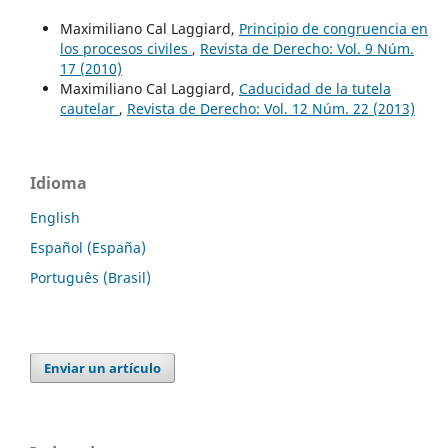
Maximiliano Cal Laggiard,
Principio de congruencia en
los procesos civiles
,
Revista de Derecho: Vol. 9 Núm.
17 (2010)
Maximiliano Cal Laggiard,
Caducidad de la tutela
cautelar
,
Revista de Derecho: Vol. 12 Núm. 22 (2013)
Idioma
English
Español (España)
Português (Brasil)
Enviar un artículo