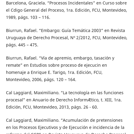
Barcelona, Graciela. “Procesos Incidentales” en Curso sobre
el Cdigo General del Proceso, 1ra. Edición, FCU, Montevideo,
1989, págs. 103 – 116.
Biurrun, Rafael. “Embargo: Guía Temática 2003” en Revista
Uruguaya de Derecho Procesal, Nº 2/2012, FCU, Montevideo,
págs. 445 – 475.
Biurrun, Rafael. “Vía de apremio, embargo, tasación y
remate” en Estudios sobre proceso de ejecucin en
homenaje a Enrique E. Tarigo, 1ra. Edición, FCU,
Montevideo, 2006, págs. 120 – 164.
Cal Laggiard, Maximiliano. “La tecnología en las funciones
procesal” en Anuario de Derecho InformÆtico, t. XIII, 1ra.
Edición, FCU, Montevideo, 2013, págs. 26 - 60.
Cal Laggiard, Maximiliano. “Acumulación de pretensiones
en los Procesos Ejecutivos y de Ejecución e incidencia de la