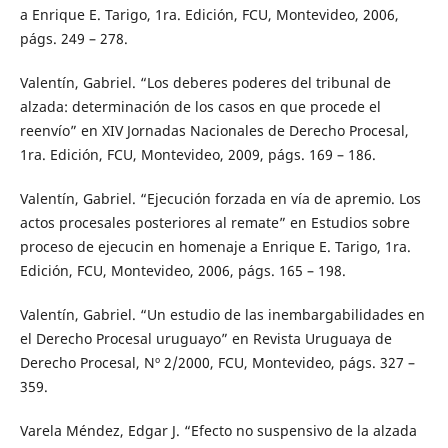
a Enrique E. Tarigo, 1ra. Edición, FCU, Montevideo, 2006,
págs. 249 – 278.
Valentín, Gabriel. “Los deberes poderes del tribunal de
alzada: determinación de los casos en que procede el
reenvío” en XIV Jornadas Nacionales de Derecho Procesal,
1ra. Edición, FCU, Montevideo, 2009, págs. 169 – 186.
Valentín, Gabriel. “Ejecución forzada en vía de apremio. Los
actos procesales posteriores al remate” en Estudios sobre
proceso de ejecucin en homenaje a Enrique E. Tarigo, 1ra.
Edición, FCU, Montevideo, 2006, págs. 165 – 198.
Valentín, Gabriel. “Un estudio de las inembargabilidades en
el Derecho Procesal uruguayo” en Revista Uruguaya de
Derecho Procesal, Nº 2/2000, FCU, Montevideo, págs. 327 –
359.
Varela Méndez, Edgar J. “Efecto no suspensivo de la alzada