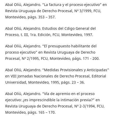
Abal Oliú, Alejandro. “La factura y el proceso ejecutivo” en
Revista Uruguaya de Derecho Procesal, Nº 3/1999, FCU,
Montevideo, págs. 353 – 357.
Abal Oliú, Alejandro. Estudios del Cdigo General del
Proceso, t. III, 1ra. Edición, FCU, Montevideo, 1997.
Abal Oliú, Alejandro. “El presupuesto habilitante del
proceso ejecutivo” en Revista Uruguaya de Derecho
Procesal, Nº 2/1995, FCU, Montevideo, págs. 171 - 200.
Abal Oliú, Alejandro. “Medidas Provisionales y Anticipadas”
en VIII Jornadas Nacionales de Derecho Procesal, Editorial
Universidad, Montevideo, 1995, págs. 23 – 36.
Abal Oliú, Alejandro. “Vía de apremio en el proceso
ejecutivo: ¿es imprescindible la intimación previa?” en
Revista Uruguaya de Derecho Procesal, Nº 2-3/1994, FCU,
Montevideo, págs. 165 – 170.