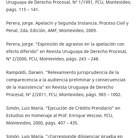
Uruguaya de Derecho Procesal, Nº 1/1991, FCU, Montevideo,
págs. 115 – 141.
Perera, Jorge. Apelacin y Segunda Instancia. Proceso Civil y
Penal, 2da. Edición, AMF, Montevideo, 2009.
Perera, Jorge. “Expresión de agravios en la apelación con
efecto diferido” en Revista Uruguaya de Derecho Procesal,
Nº 2/2000, FCU, Montevideo, págs. 243 – 248.
Rampoldi, Darwin. “Relevamiento jurisprudencia de la
comparecencia a la audiencia preliminar y consecuencias
de la inasistencia” en Revista Uruguaya de Derecho
Procesal, Nº 2/2011, FCU, Montevideo, págs. 983 – 1002.
Simón, Luis María. “Ejecución de Crédito Prendario” en
Estudios en homenaje al Prof. Enrique Vescovi, FCU,
Montevideo, 2000, págs. 407 – 435.
Simón, Luis María. “¿Corresponde diligenciar prueba en