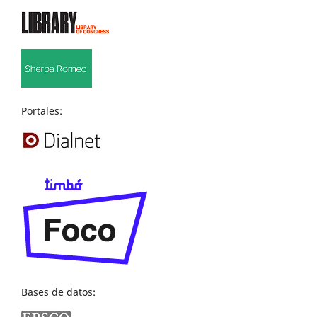
Portales:
Bases de datos: