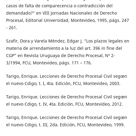
casos de falta de comparecencia o contradicción del
demandado?” en VIII Jornadas Nacionales de Derecho
Procesal, Editorial Universidad, Montevideo, 1995, págs. 247
- 261.
Szafir, Dora y Varela Méndez, Edgar J. “Los plazos legales en
materia de arrendamiento a la luz del art. 396 in fine del
CGP” en Revista Uruguaya de Derecho Procesal, Nº 2-
3/1994, FCU, Montevideo, págs. 171 – 176.
Tarigo, Enrique. Lecciones de Derecho Procesal Civil segœn
el nuevo Cdigo, t. I, 4ta. Edición, FCU, Montevideo, 2003.
Tarigo, Enrique. Lecciones de Derecho Procesal Civil segœn
el nuevo Cdigo, t. IV, 4ta. Edición, FCU, Montevideo, 2012.
Tarigo, Enrique. Lecciones de Derecho Procesal Civil segœn
el nuevo Cdigo, t. III, 2da. Edición, FCU, Montevideo, 1999.