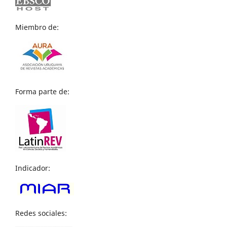
Miembro de:
Forma parte de:
Indicador:
Redes sociales: