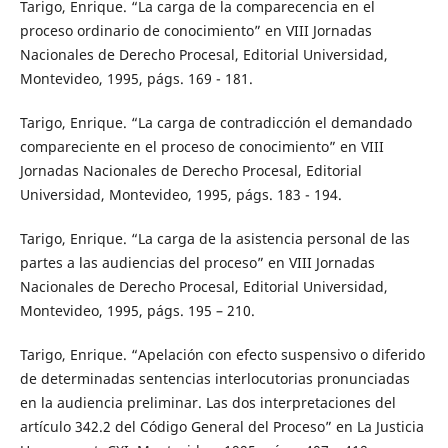
Tarigo, Enrique. “La carga de la comparecencia en el
proceso ordinario de conocimiento” en VIII Jornadas
Nacionales de Derecho Procesal, Editorial Universidad,
Montevideo, 1995, págs. 169 - 181.
Tarigo, Enrique. “La carga de contradicción el demandado
compareciente en el proceso de conocimiento” en VIII
Jornadas Nacionales de Derecho Procesal, Editorial
Universidad, Montevideo, 1995, págs. 183 - 194.
Tarigo, Enrique. “La carga de la asistencia personal de las
partes a las audiencias del proceso” en VIII Jornadas
Nacionales de Derecho Procesal, Editorial Universidad,
Montevideo, 1995, págs. 195 – 210.
Tarigo, Enrique. “Apelación con efecto suspensivo o diferido
de determinadas sentencias interlocutorias pronunciadas
en la audiencia preliminar. Las dos interpretaciones del
artículo 342.2 del Código General del Proceso” en La Justicia