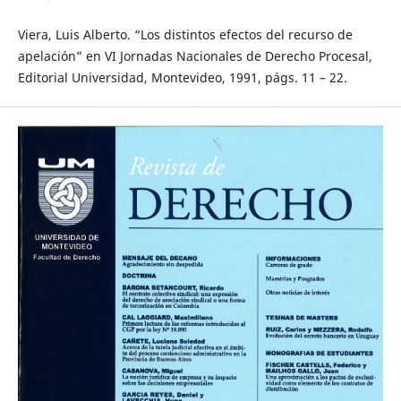
Viera, Luis Alberto. “Los distintos efectos del recurso de
apelación” en VI Jornadas Nacionales de Derecho Procesal,
Editorial Universidad, Montevideo, 1991, págs. 11 – 22.