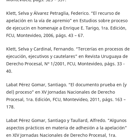
Klett, Selva y Álvarez Petraglia, Federico. “El recurso de
apelación en la vía de apremio” en Estudios sobre proceso
de ejecucin en homenaje a Enrique E. Tarigo, 1ra. Edición,
FCU, Montevideo, 2006, págs. 43 – 67.
Klett, Selva y Cardinal, Fernando. “Tercerías en procesos de
ejecución, ejecutivos y cautelares” en Revista Uruguaya de
Derecho Procesal, Nº 1/2001, FCU, Montevideo, págs. 33 -
40.
Labat Pérez Gomar, Santiago. “El documento prueba en (y
del) proceso” en XV Jornadas Nacionales de Derecho
Procesal, 1ra. Edición, FCU, Montevideo, 2011, págs. 163 –
178.
Labat Pérez Gomar, Santiago y Taullard, Alfredo. “Algunos
aspectos prácticos en materia de adhesión a la apelación”
en XIV Jornadas Nacionales de Derecho Procesal, 1ra.