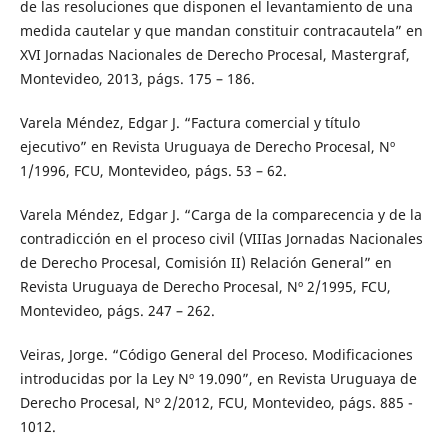
de las resoluciones que disponen el levantamiento de una
medida cautelar y que mandan constituir contracautela” en
XVI Jornadas Nacionales de Derecho Procesal, Mastergraf,
Montevideo, 2013, págs. 175 – 186.
Varela Méndez, Edgar J. “Factura comercial y título
ejecutivo” en Revista Uruguaya de Derecho Procesal, Nº
1/1996, FCU, Montevideo, págs. 53 – 62.
Varela Méndez, Edgar J. “Carga de la comparecencia y de la
contradicción en el proceso civil (VIIIas Jornadas Nacionales
de Derecho Procesal, Comisión II) Relación General” en
Revista Uruguaya de Derecho Procesal, Nº 2/1995, FCU,
Montevideo, págs. 247 – 262.
Veiras, Jorge. “Código General del Proceso. Modificaciones
introducidas por la Ley Nº 19.090”, en Revista Uruguaya de
Derecho Procesal, Nº 2/2012, FCU, Montevideo, págs. 885 -
1012.