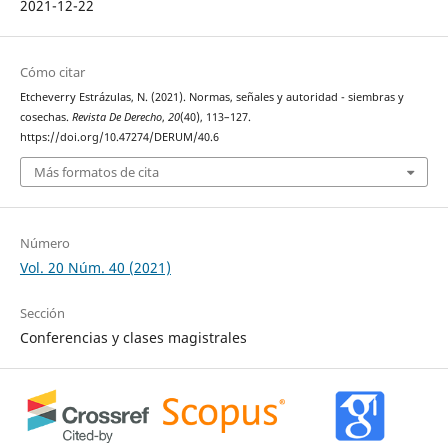
2021-12-22
Cómo citar
Etcheverry Estrázulas, N. (2021). Normas, señales y autoridad - siembras y
cosechas.
Revista De Derecho
,
20
(40), 113–127.
https://doi.org/10.47274/DERUM/40.6
Más formatos de cita
Número
Vol. 20 Núm. 40 (2021)
Sección
Conferencias y clases magistrales