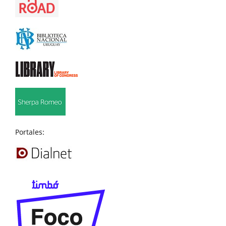
Portales: