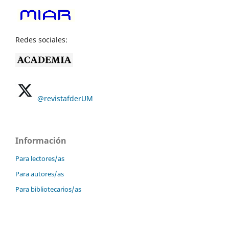
Redes sociales:
@revistafderUM
Información
Para lectores/as
Para autores/as
Para bibliotecarios/as