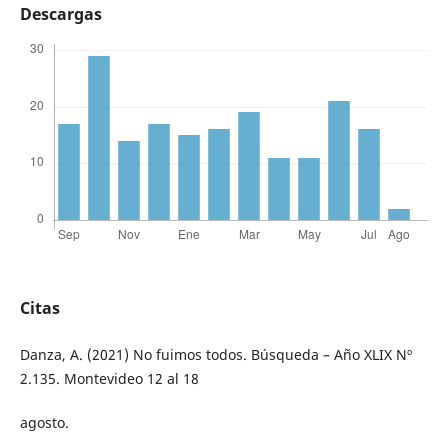
Descargas
Citas
Danza, A. (2021) No fuimos todos. Búsqueda – Año XLIX Nº
2.135. Montevideo 12 al 18
agosto.