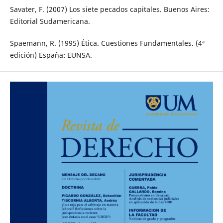
Savater, F. (2007) Los siete pecados capitales. Buenos Aires:
Editorial Sudamericana.
Spaemann, R. (1995) Ética. Cuestiones Fundamentales. (4ª
edición) España: EUNSA.