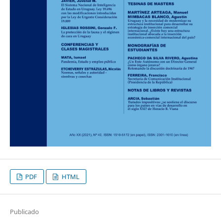
PDF
HTML
Publicado