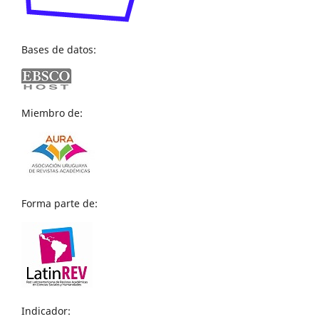
Bases de datos:
Miembro de:
Forma parte de:
Indicador: