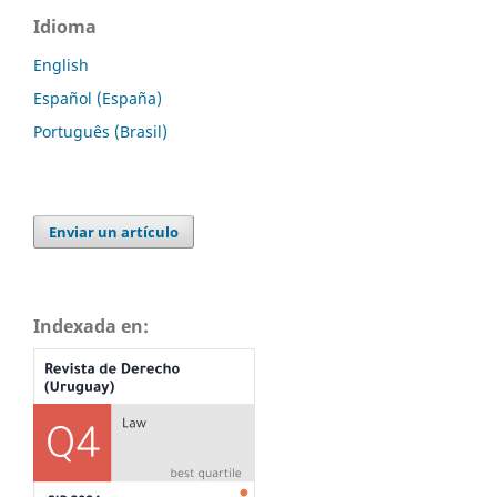
Idioma
English
Español (España)
Português (Brasil)
Enviar un artículo
Indexada en: