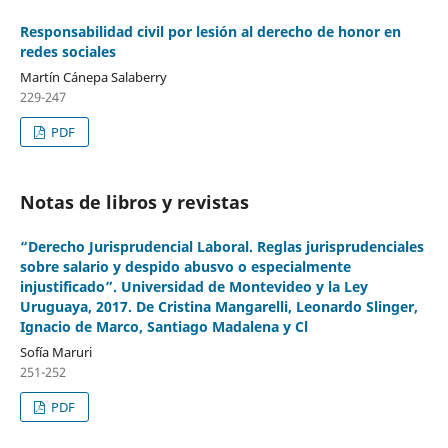
Responsabilidad civil por lesión al derecho de honor en
redes sociales
Martín Cánepa Salaberry
229-247
PDF
Notas de libros y revistas
“Derecho Jurisprudencial Laboral. Reglas jurisprudenciales
sobre salario y despido abusvo o especialmente
injustificado”. Universidad de Montevideo y la Ley
Uruguaya, 2017. De Cristina Mangarelli, Leonardo Slinger,
Ignacio de Marco, Santiago Madalena y Cl
Sofía Maruri
251-252
PDF