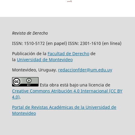
Revista de Derecho
ISSN: 1510-5172 (en papel) ISSN: 2301-1610 (en línea)
Publicación de la
Facultad de Derecho
de
la
Universidad de Montevideo
Montevideo, Uruguay.
redaccionfder@um.edu.uy
Esta obra está bajo una licencia de
Creative Commons Atribución 4.0 Internacional (CC BY
4.0)
.
Portal de Revistas Académicas de la Universidad de
Montevideo