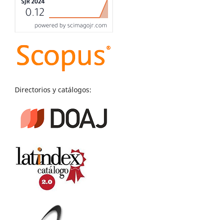
Directorios y catálogos: