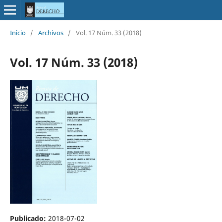
Inicio
/
Archivos
/
Vol. 17 Núm. 33 (2018)
Vol. 17 Núm. 33 (2018)
Publicado:
2018-07-02