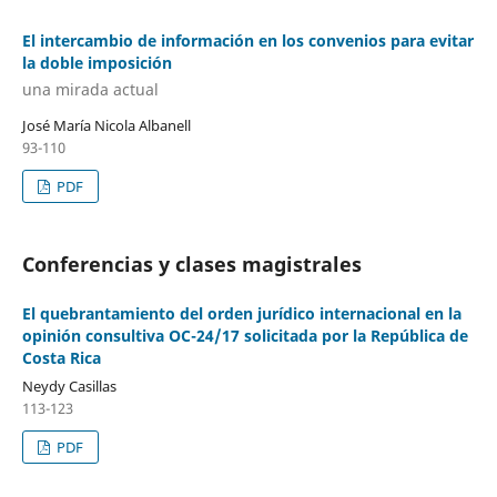
El intercambio de información en los convenios para evitar
la doble imposición
una mirada actual
José María Nicola Albanell
93-110
PDF
Conferencias y clases magistrales
El quebrantamiento del orden jurídico internacional en la
opinión consultiva OC-24/17 solicitada por la República de
Costa Rica
Neydy Casillas
113-123
PDF