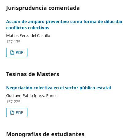
Jurisprudencia comentada
Acción de amparo preventivo como forma de dilucidar
conflictos colectivos
Matías Perez del Castillo
127-135
PDF
Tesinas de Masters
Negociación colectiva en el sector público estatal
Gustavo Pablo Igarza Funes
157-225
PDF
Monografías de estudiantes