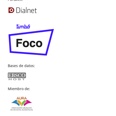
Bases de datos:
Miembro de: