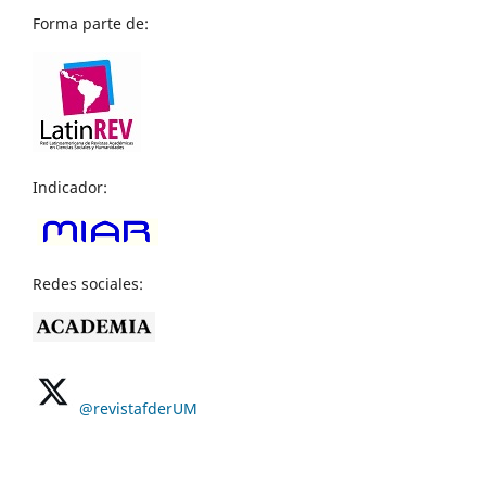
Forma parte de:
Indicador:
Redes sociales:
@revistafderUM