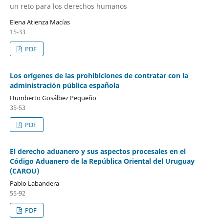
un reto para los derechos humanos
Elena Atienza Macías
15-33
PDF
Los orígenes de las prohibiciones de contratar con la
administración pública española
Humberto Gosálbez Pequeño
35-53
PDF
El derecho aduanero y sus aspectos procesales en el
Código Aduanero de la República Oriental del Uruguay
(CAROU)
Pablo Labandera
55-92
PDF