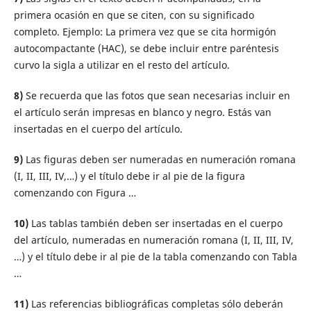
primera ocasión en que se citen, con su significado
completo. Ejemplo: La primera vez que se cita hormigón
autocompactante (HAC), se debe incluir entre paréntesis
curvo la sigla a utilizar en el resto del artículo.
8)
Se recuerda que las fotos que sean necesarias incluir en
el artículo serán impresas en blanco y negro. Estás van
insertadas en el cuerpo del artículo.
9)
Las figuras deben ser numeradas en numeración romana
(I, II, III, IV,…) y el título debe ir al pie de la figura
comenzando con Figura …
10)
Las tablas también deben ser insertadas en el cuerpo
del artículo, numeradas en numeración romana (I, II, III, IV,
…) y el título debe ir al pie de la tabla comenzando con Tabla
…
11)
Las referencias bibliográficas completas sólo deberán