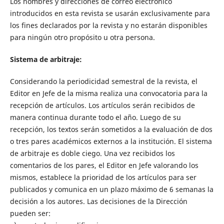
Los nombres y direcciones de correo electrónico
introducidos en esta revista se usarán exclusivamente para
los fines declarados por la revista y no estarán disponibles
para ningún otro propósito u otra persona.
Sistema de arbitraje:
Considerando la periodicidad semestral de la revista, el
Editor en Jefe de la misma realiza una convocatoria para la
recepción de artículos. Los artículos serán recibidos de
manera continua durante todo el año. Luego de su
recepción, los textos serán sometidos a la evaluación de dos
o tres pares académicos externos a la institución. El sistema
de arbitraje es doble ciego. Una vez recibidos los
comentarios de los pares, el Editor en Jefe valorando los
mismos, establece la prioridad de los artículos para ser
publicados y comunica en un plazo máximo de 6 semanas la
decisión a los autores. Las decisiones de la Dirección
pueden ser: