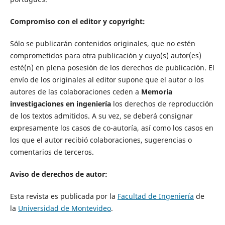
Compromiso con el editor y copyright:
Sólo se publicarán contenidos originales, que no estén
comprometidos para otra publicación y cuyo(s) autor(es)
esté(n) en plena posesión de los derechos de publicación. El
envío de los originales al editor supone que el autor o los
autores de las colaboraciones ceden a
Memoria
investigaciones en ingeniería
los derechos de reproducción
de los textos admitidos. A su vez, se deberá consignar
expresamente los casos de co-autoría, así como los casos en
los que el autor recibió colaboraciones, sugerencias o
comentarios de terceros.
Aviso de derechos de autor:
Esta revista es publicada por la
Facultad de Ingeniería
de
la
Universidad de Montevideo
.