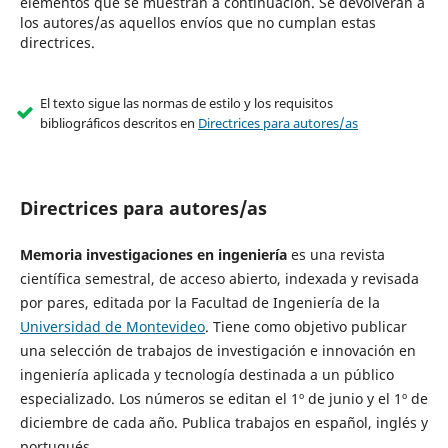
elementos que se muestran a continuación. Se devolverán a
los autores/as aquellos envíos que no cumplan estas
directrices.
El texto sigue las normas de estilo y los requisitos
bibliográficos descritos en
Directrices para autores/as
Directrices para autores/as
Memoria investigaciones en ingeniería
es una revista
científica semestral, de acceso abierto, indexada y revisada
por pares, editada por la Facultad de Ingeniería de la
Universidad de Montevideo
. Tiene como objetivo publicar
una selección de trabajos de investigación e innovación en
ingeniería aplicada y tecnología destinada a un público
especializado. Los números se editan el 1º de junio y el 1º de
diciembre de cada año. Publica trabajos en español, inglés y
portugués.