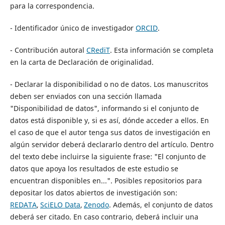
para la correspondencia.
- Identificador único de investigador
ORCID
.
- Contribución autoral
CRediT
. Esta información se completa
en la carta de Declaración de originalidad.
- Declarar la disponibilidad o no de datos. Los manuscritos
deben ser enviados con una sección llamada
"Disponibilidad de datos", informando si el conjunto de
datos está disponible y, si es así, dónde acceder a ellos. En
el caso de que el autor tenga sus datos de investigación en
algún servidor deberá declararlo dentro del artículo. Dentro
del texto debe incluirse la siguiente frase: "El conjunto de
datos que apoya los resultados de este estudio se
encuentran disponibles en...". Posibles repositorios para
depositar los datos abiertos de investigación son:
REDATA
,
SciELO Data
,
Zenodo
. Además, el conjunto de datos
deberá ser citado. En caso contrario, deberá incluir una