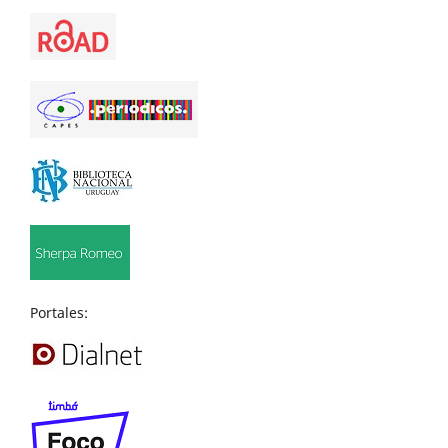
Portales: