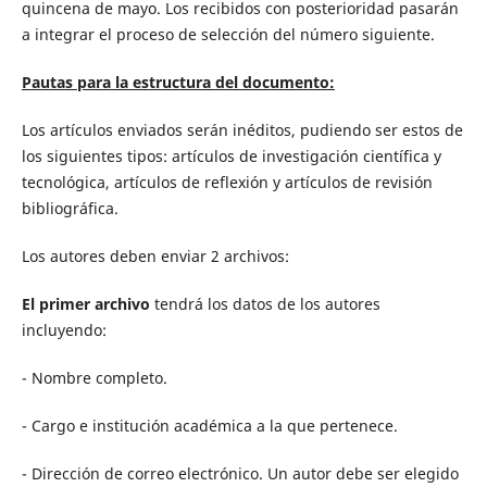
quincena de mayo. Los recibidos con posterioridad pasarán
a integrar el proceso de selección del número siguiente.
Pautas para la estructura del documento:
Los artículos enviados serán inéditos, pudiendo ser estos de
los siguientes tipos: artículos de investigación científica y
tecnológica, artículos de reflexión y artículos de revisión
bibliográfica.
Los autores deben enviar 2 archivos:
El primer archivo
tendrá los datos de los autores
incluyendo:
- Nombre completo.
- Cargo e institución académica a la que pertenece.
- Dirección de correo electrónico. Un autor debe ser elegido