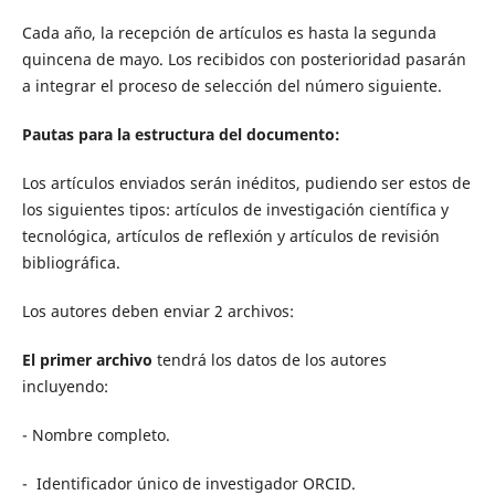
Cada año, la recepción de artículos es hasta la segunda
quincena de mayo. Los recibidos con posterioridad pasarán
a integrar el proceso de selección del número siguiente.
Pautas para la estructura del documento:
Los artículos enviados serán inéditos, pudiendo ser estos de
los siguientes tipos: artículos de investigación científica y
tecnológica, artículos de reflexión y artículos de revisión
bibliográfica.
Los autores deben enviar 2 archivos:
El primer archivo
tendrá los datos de los autores
incluyendo:
- Nombre completo.
- Identificador único de investigador ORCID.