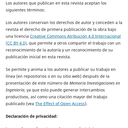
Los autores que publican en esta revista aceptan los
siguientes términos:
Los autores conservan los derechos de autor y conceden a la
revista el derecho de primera publicación de la obra bajo
una licencia
Creative Commons Atribución 4.0 Internacional
(CC BY 4.0)
, que permite a otros compartir el trabajo con un
reconocimiento de la autoría y un reconocimiento de su
publicación inicial en esta revista.
Se permite y anima a los autores a publicar su trabajo en
línea (en repositorios o en su sitio web) después de la
presentación de este número de
Memoria Investigaciones en
Ingeniería
, ya que esto puede generar intercambios
productivos, así como una citación mayor del trabajo
publicado (vea
The Effect of Open Access
).
Declaración de privacidad: