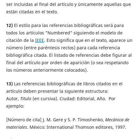
ser incluidas al final del artículo y únicamente aquellas que
están citadas en el texto.
12)
El estilo para las referencias bibliográficas será para
todos los artículos "Numbered" siguiendo el modelo de
citación de la
IEEE
. Esto significa que en el texto, aparece un
número (entre paréntesis rectos) para cada referencia
bibliográfica citada. El listado de referencias debe figurar al
final del artículo por orden de aparición (o sea respetando
los números anteriormente colocados).
13)
Las referencias bibliográficas de libros citados en el
artículo deben presentar la siguiente estructura:
Autor,
Titulo
(en cursiva). Ciudad: Editorial, Año. Por
ejemplo:
[Número de cita] J. M. Gere y S. P. Timoshenko,
Mecánica de
materiales
. México: International Thomson editores, 1997.