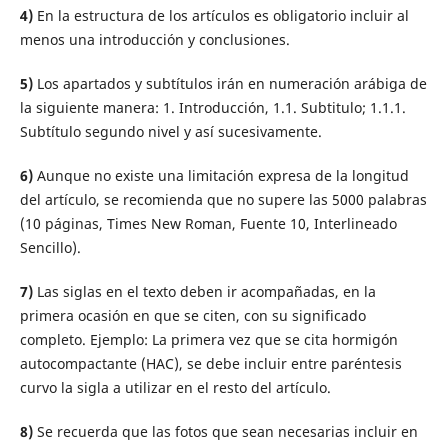
4)
En la estructura de los artículos es obligatorio incluir al
menos una introducción y conclusiones.
5)
Los apartados y subtítulos irán en numeración arábiga de
la siguiente manera: 1. Introducción, 1.1. Subtitulo; 1.1.1.
Subtítulo segundo nivel y así sucesivamente.
6)
Aunque no existe una limitación expresa de la longitud
del artículo, se recomienda que no supere las 5000 palabras
(10 páginas, Times New Roman, Fuente 10, Interlineado
Sencillo).
7)
Las siglas en el texto deben ir acompañadas, en la
primera ocasión en que se citen, con su significado
completo. Ejemplo: La primera vez que se cita hormigón
autocompactante (HAC), se debe incluir entre paréntesis
curvo la sigla a utilizar en el resto del artículo.
8)
Se recuerda que las fotos que sean necesarias incluir en