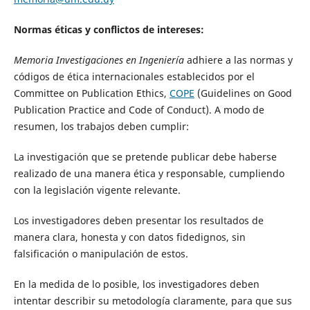
Normas éticas y conflictos de intereses:
Memoria Investigaciones en Ingeniería
adhiere a las normas y
códigos de ética internacionales establecidos por el
Committee on Publication Ethics,
COPE
(Guidelines on Good
Publication Practice and Code of Conduct). A modo de
resumen, los trabajos deben cumplir:
La investigación que se pretende publicar debe haberse
realizado de una manera ética y responsable, cumpliendo
con la legislación vigente relevante.
Los investigadores deben presentar los resultados de
manera clara, honesta y con datos fidedignos, sin
falsificación o manipulación de estos.
En la medida de lo posible, los investigadores deben
intentar describir su metodología claramente, para que sus