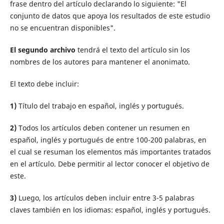
frase dentro del artículo declarando lo siguiente: "El
conjunto de datos que apoya los resultados de este estudio
no se encuentran disponibles".
El segundo archivo
tendrá el texto del artículo sin los
nombres de los autores para mantener el anonimato.
El texto debe incluir:
1)
Título del trabajo en español, inglés y portugués.
2)
Todos los artículos deben contener un resumen en
español, inglés y portugués de entre 100-200 palabras, en
el cual se resuman los elementos más importantes tratados
en el artículo. Debe permitir al lector conocer el objetivo de
este.
3)
Luego, los artículos deben incluir entre 3-5 palabras
claves también en los idiomas: español, inglés y portugués.