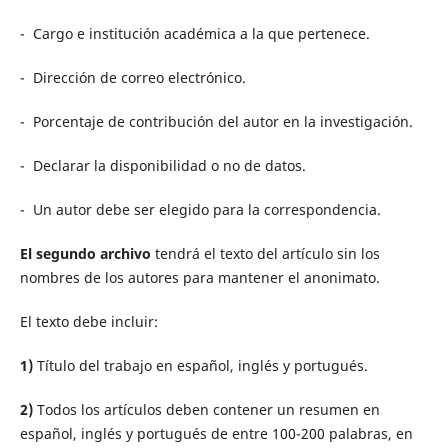
- Cargo e institución académica a la que pertenece.
- Dirección de correo electrónico.
- Porcentaje de contribución del autor en la investigación.
- Declarar la disponibilidad o no de datos.
- Un autor debe ser elegido para la correspondencia.
El segundo archivo
tendrá el texto del artículo sin los
nombres de los autores para mantener el anonimato.
El texto debe incluir:
1)
Título del trabajo en español, inglés y portugués.
2)
Todos los artículos deben contener un resumen en
español, inglés y portugués de entre 100-200 palabras, en