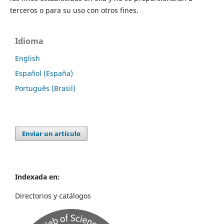
terceros o para su uso con otros fines.
Idioma
English
Español (España)
Português (Brasil)
Enviar un artículo
Indexada en:
Directorios y catálogos