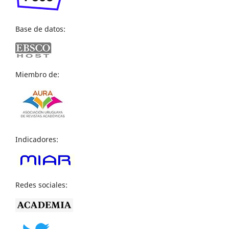
Base de datos:
Miembro de:
Indicadores:
Redes sociales: