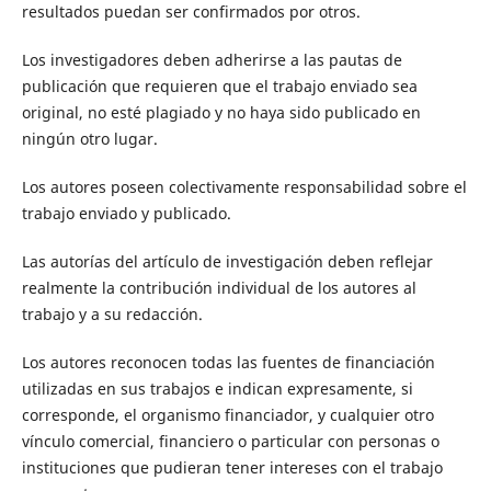
resultados puedan ser confirmados por otros.
Los investigadores deben adherirse a las pautas de
publicación que requieren que el trabajo enviado sea
original, no esté plagiado y no haya sido publicado en
ningún otro lugar.
Los autores poseen colectivamente responsabilidad sobre el
trabajo enviado y publicado.
Las autorías del artículo de investigación deben reflejar
realmente la contribución individual de los autores al
trabajo y a su redacción.
Los autores reconocen todas las fuentes de financiación
utilizadas en sus trabajos e indican expresamente, si
corresponde, el organismo financiador, y cualquier otro
vínculo comercial, financiero o particular con personas o
instituciones que pudieran tener intereses con el trabajo