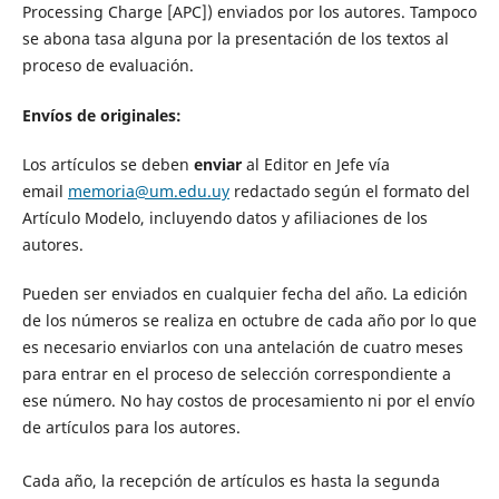
Processing Charge [APC]) enviados por los autores. Tampoco
se abona tasa alguna por la presentación de los textos al
proceso de evaluación.
Envíos de originales:
Los artículos se deben
enviar
al Editor en Jefe vía
email
memoria@um.edu.uy
redactado según el formato del
Artículo Modelo, incluyendo datos y afiliaciones de los
autores.
Pueden ser enviados en cualquier fecha del año. La edición
de los números se realiza en octubre de cada año por lo que
es necesario enviarlos con una antelación de cuatro meses
para entrar en el proceso de selección correspondiente a
ese número. No hay costos de procesamiento ni por el envío
de artículos para los autores.
Cada año, la recepción de artículos es hasta la segunda