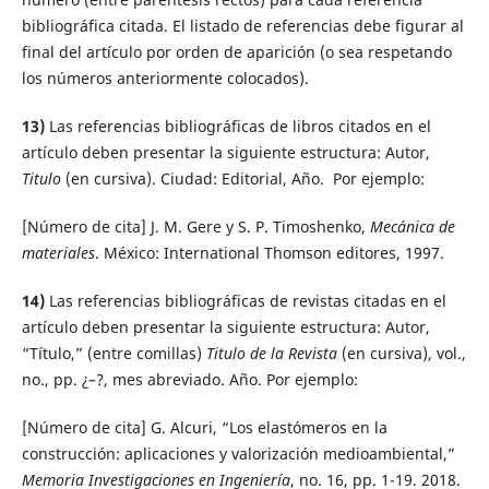
bibliográfica citada. El listado de referencias debe figurar al
final del artículo por orden de aparición (o sea respetando
los números anteriormente colocados).
13)
Las referencias bibliográficas de libros citados en el
artículo deben presentar la siguiente estructura: Autor,
Titulo
(en cursiva). Ciudad: Editorial, Año. Por ejemplo:
[Número de cita] J. M. Gere y S. P. Timoshenko,
Mecánica de
materiales
. México: International Thomson editores, 1997.
14)
Las referencias bibliográficas de revistas citadas en el
artículo deben presentar la siguiente estructura: Autor,
“Título,” (entre comillas)
Titulo de la Revista
(en cursiva), vol.,
no., pp. ¿–?, mes abreviado. Año. Por ejemplo:
[Número de cita] G. Alcuri, “Los elastómeros en la
construcción: aplicaciones y valorización medioambiental,”
Memoria Investigaciones en Ingeniería
, no. 16, pp. 1-19. 2018.