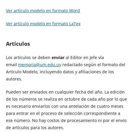
Ver artículo modelo en formato Word
Ver artículo modelo en formato LaTex
Artículos
Los artículos se deben
enviar
al Editor en Jefe vía
email
memoria@um.edu.uy
redactado según el formato del
Artículo Modelo, incluyendo datos y afiliaciones de los
autores.
Pueden ser enviados en cualquier fecha del año. La edición
de los números se realiza en octubre de cada año por lo que
es necesario enviarlos con una antelación de cuatro meses
para entrar en el proceso de selección correspondiente a
ese número. No hay costos de procesamiento ni por el envío
de artículos para los autores.