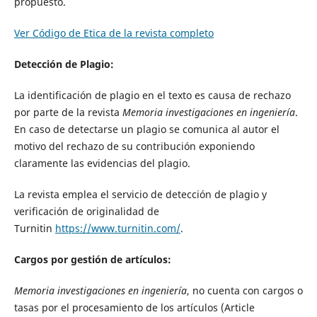
propuesto.
Ver Código de Etica de la revista completo
Detección de Plagio:
La identificación de plagio en el texto es causa de rechazo
por parte de la revista
Memoria investigaciones en ingeniería
.
En caso de detectarse un plagio se comunica al autor el
motivo del rechazo de su contribución exponiendo
claramente las evidencias del plagio.
La revista emplea el servicio de detección de plagio y
verificación de originalidad de
Turnitin
https://www.turnitin.com/
.
Cargos por gestión de artículos:
Memoria investigaciones en ingeniería
, no cuenta con cargos o
tasas por el procesamiento de los artículos (Article