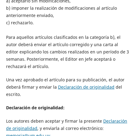
a) aceptarlo sin modificaciones,
b) imponer la realización de modificaciones al artículo
anteriormente enviado,
c) rechazarlo.
Para aquellos artículos clasificados en la categoría b), el
autor deberá enviar el artículo corregido y una carta al
editor explicando los cambios realizados en un período de 3
semanas. Posteriormente, el Editor en Jefe aceptará o
rechazará el artículo.
Una vez aprobado el artículo para su publicación, el autor
deberá firmar y enviar la
Declaración de originalidad
del
escrito.
Declaración de originalidad:
Los autores deben aceptar y firmar la presente
Declaración
de originalidad
, y enviarla al correo electrónico:
memoria@um.edu.uy