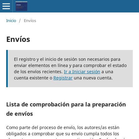
Inicio
/
Envíos
Envíos
El registro y el inicio de sesión son necesarios para
enviar elementos en línea y para comprobar el estado
de los envíos recientes.
Ir a Iniciar sesión
a una
cuenta existente o
Registrar
una nueva cuenta.
Lista de comprobación para la preparación
de envíos
Como parte del proceso de envío, los autores/as están
obligados a comprobar que su envío cumpla todos los