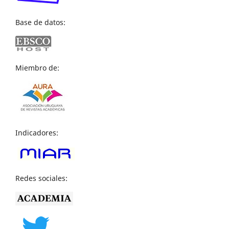
Base de datos:
Miembro de:
Indicadores:
Redes sociales: