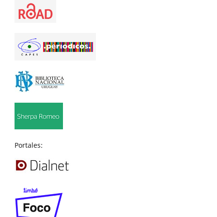
Portales: