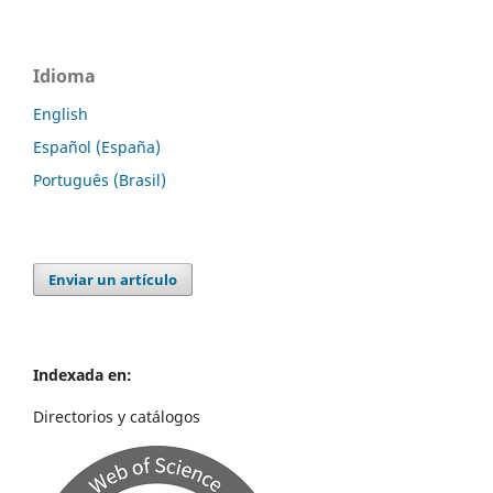
Idioma
English
Español (España)
Português (Brasil)
Enviar un artículo
Indexada en:
Directorios y catálogos