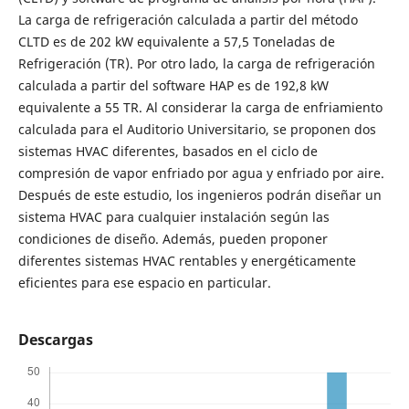
La carga de refrigeración calculada a partir del método
CLTD es de 202 kW equivalente a 57,5 Toneladas de
Refrigeración (TR). Por otro lado, la carga de refrigeración
calculada a partir del software HAP es de 192,8 kW
equivalente a 55 TR. Al considerar la carga de enfriamiento
calculada para el Auditorio Universitario, se proponen dos
sistemas HVAC diferentes, basados en el ciclo de
compresión de vapor enfriado por agua y enfriado por aire.
Después de este estudio, los ingenieros podrán diseñar un
sistema HVAC para cualquier instalación según las
condiciones de diseño. Además, pueden proponer
diferentes sistemas HVAC rentables y energéticamente
eficientes para ese espacio en particular.
Descargas