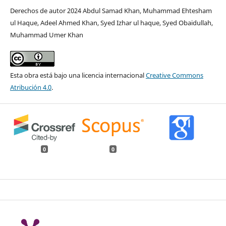
Derechos de autor 2024 Abdul Samad Khan, Muhammad Ehtesham
ul Haque, Adeel Ahmed Khan, Syed Izhar ul haque, Syed Obaidullah,
Muhammad Umer Khan
Esta obra está bajo una licencia internacional
Creative Commons
Atribución 4.0
.
0
0