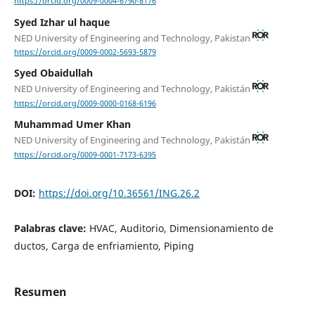
https://orcid.org/0009-0004-6790-8176
Syed Izhar ul haque
NED University of Engineering and Technology, Pakistan
https://orcid.org/0009-0002-5693-5879
Syed Obaidullah
NED University of Engineering and Technology, Pakistán
https://orcid.org/0009-0000-0168-6196
Muhammad Umer Khan
NED University of Engineering and Technology, Pakistán
https://orcid.org/0009-0001-7173-6395
DOI:
https://doi.org/10.36561/ING.26.2
Palabras clave:
HVAC, Auditorio, Dimensionamiento de
ductos, Carga de enfriamiento, Piping
Resumen