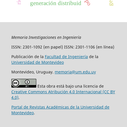
generación distribuid
Memoria Investigaciones en Ingeniería
ISSN: 2301-1092 (en papel) ISSN: 2301-1106 (en línea)
Publicación de la
Facultad de Ingeniería
de la
Universidad de Montevideo
Montevideo, Uruguay.
memoria@um.edu.uy
Esta obra está bajo una licencia de
Creative Commons Atribución 4.0 Internacional (CC BY
4.0)
.
Portal de Revistas Académicas de la Universidad de
Montevideo
.