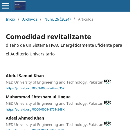
Inicio
/
Archivos
/
Núm. 26 (2024)
/
Artículos
Comodidad revitalizante
diseño de un Sistema HVAC Energéticamente Eficiente para
el Auditorio Universitario
Abdul Samad Khan
NED University of Engineering and Technology, Pakistan
https://orcid.org/0009-0005-5449-635X
Muhammad Ehtesham ul Haque
NED University of Engineering and Technology, Pakistan
https://orcid.org/0000-0001-8751-348X
Adeel Ahmed Khan
NED University of Engineering and Technology, Pakistan