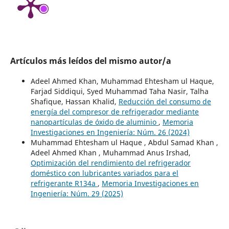
Artículos más leídos del mismo autor/a
Adeel Ahmed Khan, Muhammad Ehtesham ul Haque,
Farjad Siddiqui, Syed Muhammad Taha Nasir, Talha
Shafique, Hassan Khalid,
Reducción del consumo de
energía del compresor de refrigerador mediante
nanopartículas de óxido de aluminio
,
Memoria
Investigaciones en Ingeniería: Núm. 26 (2024)
Muhammad Ehtesham ul Haque , Abdul Samad Khan ,
Adeel Ahmed Khan , Muhammad Anus Irshad,
Optimización del rendimiento del refrigerador
doméstico con lubricantes variados para el
refrigerante R134a
,
Memoria Investigaciones en
Ingeniería: Núm. 29 (2025)