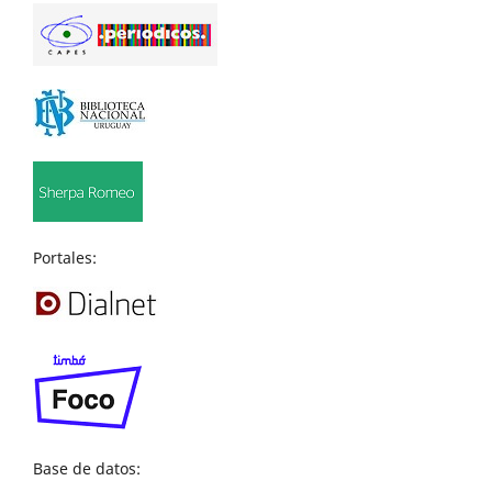
Portales:
Base de datos: