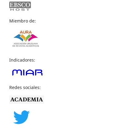
Miembro de:
Indicadores:
Redes sociales: