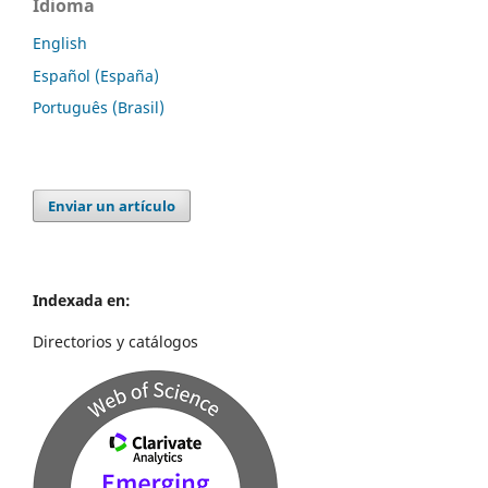
Idioma
English
Español (España)
Português (Brasil)
Enviar un artículo
Indexada en:
Directorios y catálogos