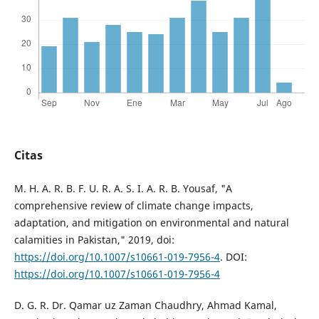
Citas
M. H. A. R. B. F. U. R. A. S. I. A. R. B. Yousaf, "A
comprehensive review of climate change impacts,
adaptation, and mitigation on environmental and natural
calamities in Pakistan," 2019, doi:
https://doi.org/10.1007/s10661-019-7956-4
. DOI:
https://doi.org/10.1007/s10661-019-7956-4
D. G. R. Dr. Qamar uz Zaman Chaudhry, Ahmad Kamal,