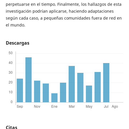
perpetuarse en el tiempo. Finalmente, los hallazgos de esta
investigación podrían aplicarse, haciendo adaptaciones
según cada caso, a pequeñas comunidades fuera de red en
el mundo.
Descargas
Citas