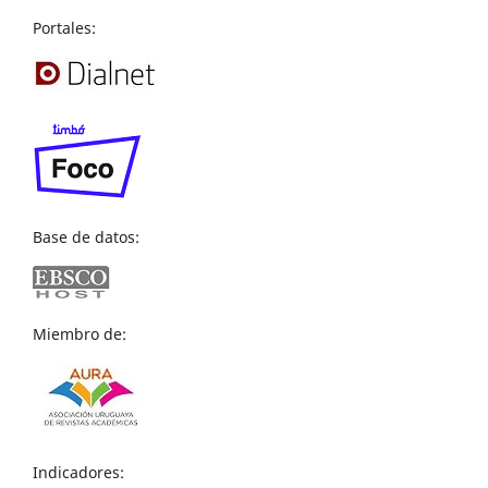
Portales:
Base de datos:
Miembro de:
Indicadores: