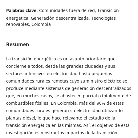
Palabras clave:
Comunidades fuera de red, Transición
energética, Generación descentralizada, Tecnologías
renovables, Colombia
Resumen
La transición energética es un asunto prioritario que
concierne a todos, desde las grandes ciudades y sus
sectores intensivos en electricidad hasta pequeñas
comunidades rurales remotas cuyo suministro eléctrico se
produce mediante sistemas de generación descentralizados
que, en muchos casos, se abastecen parcial o totalmente de
combustibles fósiles. En Colombia, más del 90% de estas
comunidades rurales generan su electricidad utilizando
plantas diésel, lo que hace relevante el estudio de la
transición energética en las mismas. Así, el objetivo de esta
investigación es mostrar los impactos de la transición