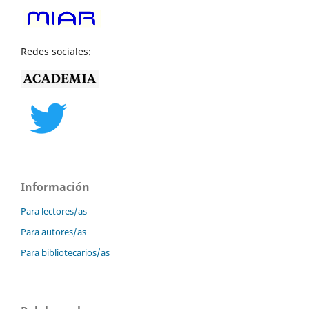
Redes sociales:
Información
Para lectores/as
Para autores/as
Para bibliotecarios/as