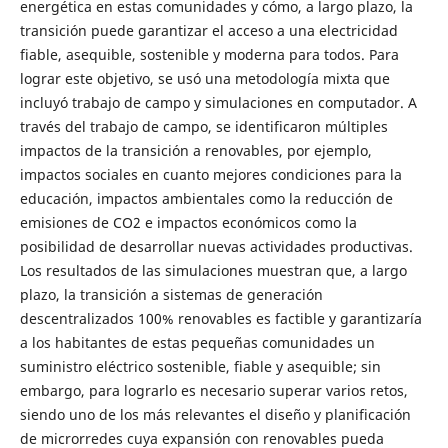
energética en estas comunidades y cómo, a largo plazo, la
transición puede garantizar el acceso a una electricidad
fiable, asequible, sostenible y moderna para todos. Para
lograr este objetivo, se usó una metodología mixta que
incluyó trabajo de campo y simulaciones en computador. A
través del trabajo de campo, se identificaron múltiples
impactos de la transición a renovables, por ejemplo,
impactos sociales en cuanto mejores condiciones para la
educación, impactos ambientales como la reducción de
emisiones de CO2 e impactos económicos como la
posibilidad de desarrollar nuevas actividades productivas.
Los resultados de las simulaciones muestran que, a largo
plazo, la transición a sistemas de generación
descentralizados 100% renovables es factible y garantizaría
a los habitantes de estas pequeñas comunidades un
suministro eléctrico sostenible, fiable y asequible; sin
embargo, para lograrlo es necesario superar varios retos,
siendo uno de los más relevantes el diseño y planificación
de microrredes cuya expansión con renovables pueda