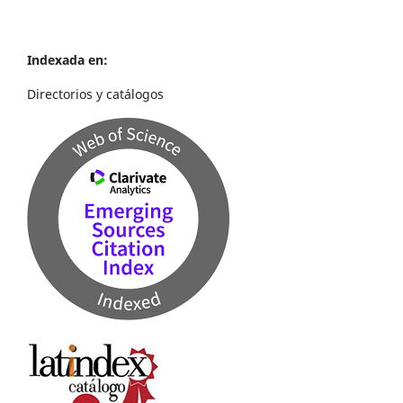
Indexada en:
Directorios y catálogos