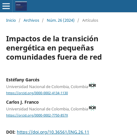
Inicio
/
Archivos
/
Núm. 26 (2024)
/
Artículos
Impactos de la transición
energética en pequeñas
comunidades fuera de red
Estéfany Garcés
Universidad Nacional de Colombia, Colombia
https://orcid.org/0000-0002-4134-1130
Carlos J. Franco
Universidad Nacional de Colombia, Colombia
https://orcid.org/0000-0002-7750-857X
DOI:
https://doi.org/10.36561/ING.26.11