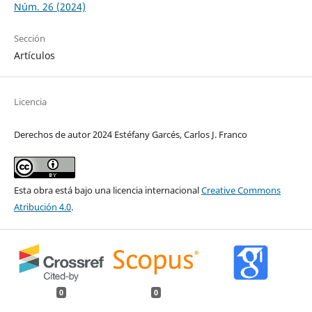
Núm. 26 (2024)
Sección
Artículos
Licencia
Derechos de autor 2024 Estéfany Garcés, Carlos J. Franco
Esta obra está bajo una licencia internacional
Creative Commons
Atribución 4.0
.
0
0