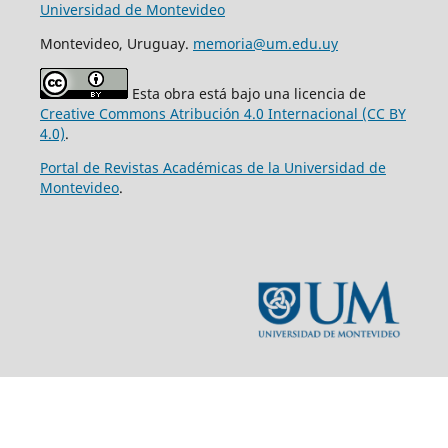
Universidad de Montevideo
Montevideo, Uruguay.
memoria@um.edu.uy
Esta obra está bajo una licencia de
Creative Commons Atribución 4.0 Internacional (CC BY
4.0)
.
Portal de Revistas Académicas de la Universidad de
Montevideo
.