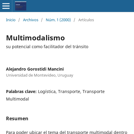
Inicio
/
Archivos
/
Núm. 1 (2000)
/
Artículos
Multimodalismo
su potencial como facilitador del tránsito
Alejandro Gorostidi Mancini
Universidad de Montevideo, Uruguay
Palabras clave:
Logística, Transporte, Transporte
Multimodal
Resumen
Para poder ubicar el tema del transporte multimodal dentro