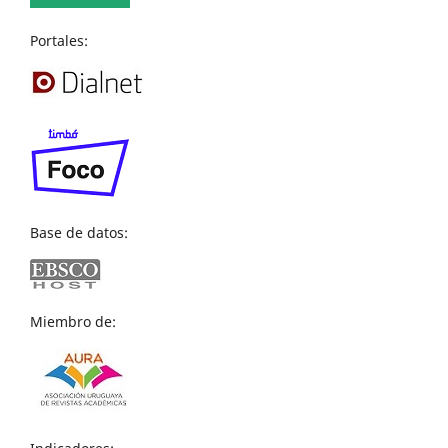
Portales:
Base de datos:
Miembro de: