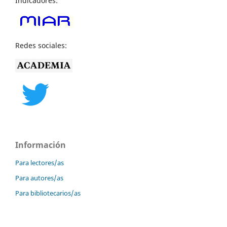
Indicadores:
Redes sociales:
Información
Para lectores/as
Para autores/as
Para bibliotecarios/as