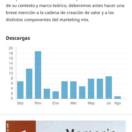
de su contexto y marco teórico, deberemos antes hacer una
breve mención a la cadena de creación de valor y a los
distintos componentes del marketing mix.
Descargas