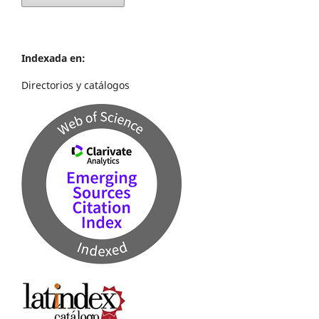
Indexada en:
Directorios y catálogos