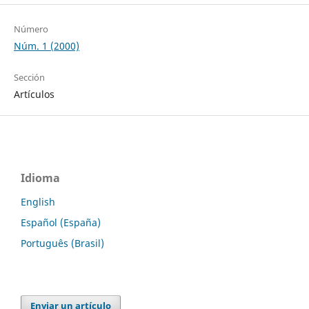
Número
Núm. 1 (2000)
Sección
Artículos
Idioma
English
Español (España)
Português (Brasil)
Enviar un artículo