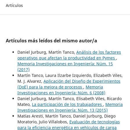
Artículos
Artículos más leídos del mismo autor/a
Daniel Jurburg, Martín Tanco,
Análisis de los factores
operativos que afectan la productividad en Pymes
,
Memoria Investigaciones en Ingeniería: Núm. 15
(2017)
Martín Tanco, Laura Ilzarbe Izquierdo, Elizabeth Viles,
M. J. Alvarez,
Aplicación del Diseño de Experimientos
(DoE) para la mejora de procesos
,
Memoria
Investigaciones en Ingeniería: Núm. 6 (2008)
Daniel Jurburg, Martín Tanco, Elisabeth Viles, Ricardo
Mateo,
La participación de los trabajadores
,
Memoria
Investigaciones en Ingeniería: Núm. 13 (2015)
Matías Aresti, Martín Tanco, Daniel Jurburg, Diego
Moratorio, Julio Villalobos,
Evaluación de tecnologías
para la eficiencia energética en vehículos de carga