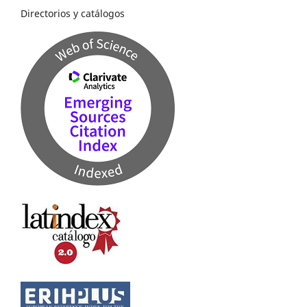
Directorios y catálogos