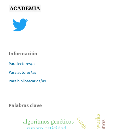
Información
Para lectores/as
Para autores/as
Para bibliotecarios/as
Palabras clave
algoritmos genéticos
superplasticidad