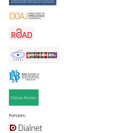
Portales: