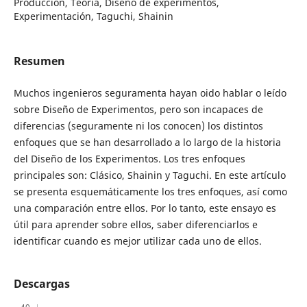
Producción, Teoría, Diseño de experimentos,
Experimentación, Taguchi, Shainin
Resumen
Muchos ingenieros seguramenta hayan oido hablar o leído
sobre Diseño de Experimentos, pero son incapaces de
diferencias (seguramente ni los conocen) los distintos
enfoques que se han desarrollado a lo largo de la historia
del Diseño de los Experimentos. Los tres enfoques
principales son: Clásico, Shainin y Taguchi. En este artículo
se presenta esquemáticamente los tres enfoques, así como
una comparación entre ellos. Por lo tanto, este ensayo es
útil para aprender sobre ellos, saber diferenciarlos e
identificar cuando es mejor utilizar cada uno de ellos.
Descargas