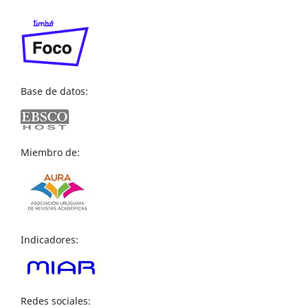
Base de datos:
Miembro de:
Indicadores:
Redes sociales: