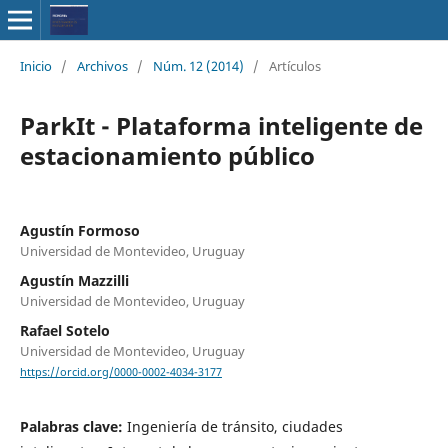
Inicio
/
Archivos
/
Núm. 12 (2014)
/
Artículos
ParkIt - Plataforma inteligente de
estacionamiento público
Agustín Formoso
Universidad de Montevideo, Uruguay
Agustín Mazzilli
Universidad de Montevideo, Uruguay
Rafael Sotelo
Universidad de Montevideo, Uruguay
https://orcid.org/0000-0002-4034-3177
Palabras clave:
Ingeniería de tránsito, ciudades