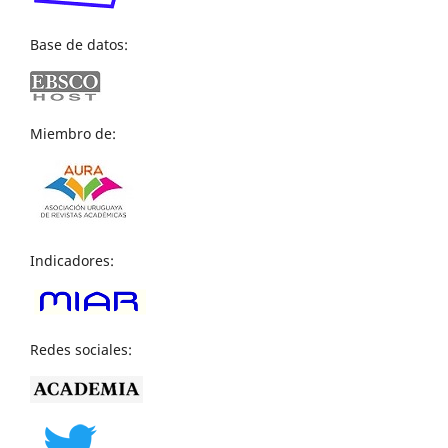
Base de datos:
Miembro de:
Indicadores:
Redes sociales: