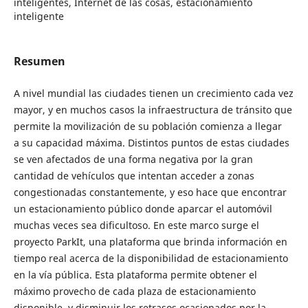
inteligentes, Internet de las cosas, estacionamiento
inteligente
Resumen
A nivel mundial las ciudades tienen un crecimiento cada vez
mayor, y en muchos casos la infraestructura de tránsito que
permite la movilización de su población comienza a llegar
a su capacidad máxima. Distintos puntos de estas ciudades
se ven afectados de una forma negativa por la gran
cantidad de vehículos que intentan acceder a zonas
congestionadas constantemente, y eso hace que encontrar
un estacionamiento público donde aparcar el automóvil
muchas veces sea dificultoso. En este marco surge el
proyecto ParkIt, una plataforma que brinda información en
tiempo real acerca de la disponibilidad de estacionamiento
en la vía pública. Esta plataforma permite obtener el
máximo provecho de cada plaza de estacionamiento
disponible, y disminuir los retrasos ocasionados por la