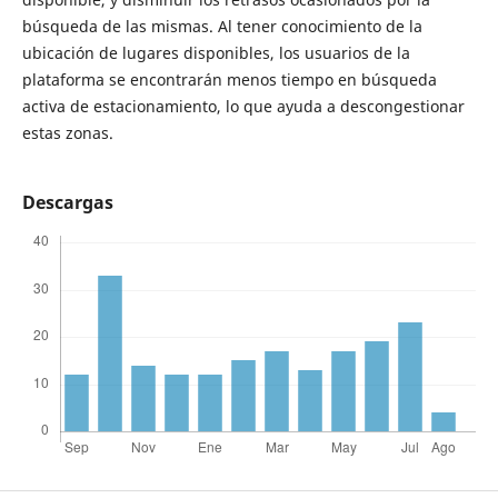
búsqueda de las mismas. Al tener conocimiento de la
ubicación de lugares disponibles, los usuarios de la
plataforma se encontrarán menos tiempo en búsqueda
activa de estacionamiento, lo que ayuda a descongestionar
estas zonas.
Descargas