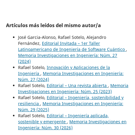
Artículos más leídos del mismo autor/a
José Garcia-Alonso, Rafael Sotelo, Alejandro
Fernández,
Editorial Invitada – 1er Taller
Latinoamericano de Ingeniería de Software Cuántico
,
Memoria Investigaciones en Ingeniería: Núm. 27
(2024)
Rafael Sotelo,
Innovación y Aplicaciones de la
Ingeniería
,
Memoria Investigaciones en Ingeniería:
Núm. 27 (2024)
Rafael Sotelo,
Editorial – Una revista abierta
,
Memoria
Investigaciones en Ingeniería: Núm. 25 (2023)
Rafael Sotelo,
Editorial – Ingeniería, sostenibilidad y
resiliencia
,
Memoria Investigaciones en Ingeniería:
Núm. 29 (2025)
Rafael Sotelo,
Editorial – Ingeniería aplicada,
sostenible y emergente
,
Memoria Investigaciones en
Ingeniería: Núm. 30 (2026)