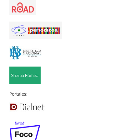
Portales: