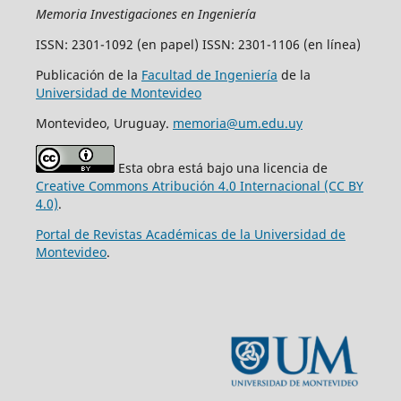
Memoria Investigaciones en Ingeniería
ISSN: 2301-1092 (en papel) ISSN: 2301-1106 (en línea)
Publicación de la
Facultad de Ingeniería
de la
Universidad de Montevideo
Montevideo, Uruguay.
memoria@um.edu.uy
Esta obra está bajo una licencia de
Creative Commons Atribución 4.0 Internacional (CC BY
4.0)
.
Portal de Revistas Académicas de la Universidad de
Montevideo
.