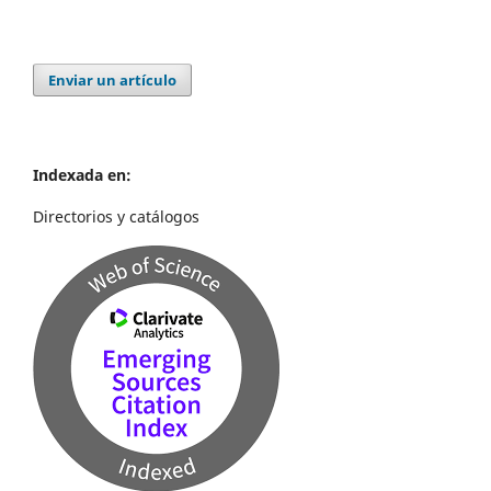
Enviar un artículo
Indexada en:
Directorios y catálogos