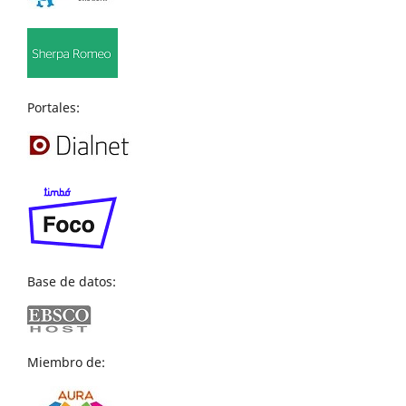
Portales:
Base de datos:
Miembro de: