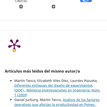
0
0
Artículos más leídos del mismo autor/a
Martín Tanco, Elizabeth Viles Diez, Lourdes Pozueta,
Diferentes enfoques del diseño de experimentos
(DOE)
,
Memoria Investigaciones en Ingeniería: Núm.
7 (2009)
Daniel Jurburg, Martín Tanco,
Análisis de los factores
operativos que afectan la productividad en Pymes
,