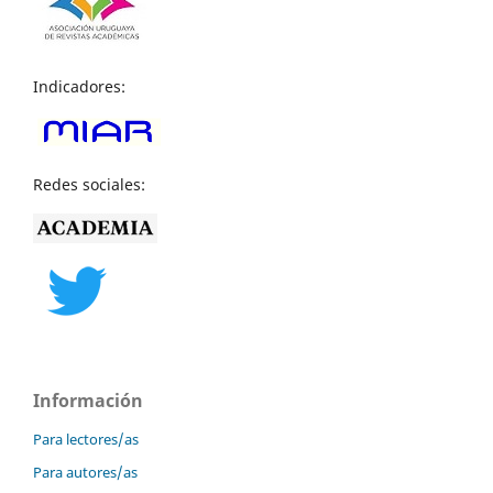
Indicadores:
Redes sociales:
Información
Para lectores/as
Para autores/as