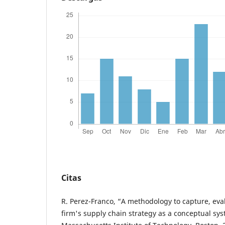
Citas
R. Perez-Franco, “A methodology to capture, eva
firm's supply chain strategy as a conceptual sys