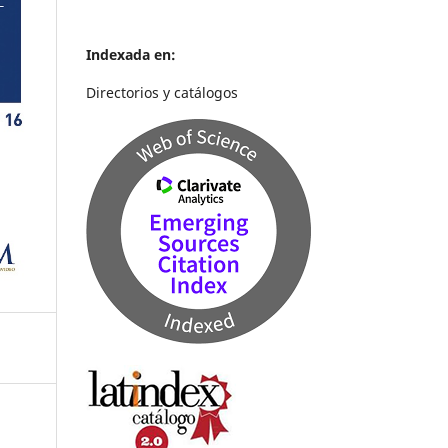
Indexada en:
Directorios y catálogos