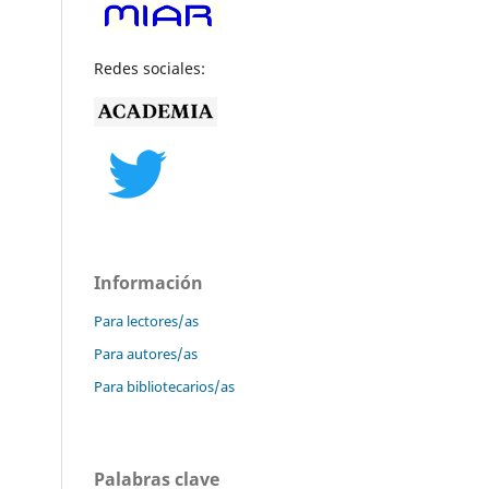
Redes sociales:
Información
Para lectores/as
Para autores/as
Para bibliotecarios/as
Palabras clave