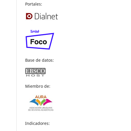
Portales:
Base de datos:
Miembro de:
Indicadores: